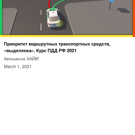
Приоритет маршрутных транспортных средств,
«выделенка». Курс ПДД РФ 2021
Автошкола ХАЙВ!
March 1, 2021