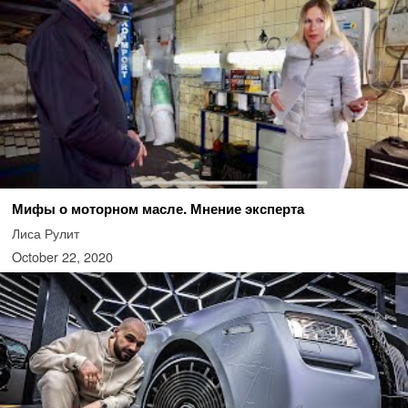
Мифы о моторном масле. Мнение эксперта
Лиса Рулит
October 22, 2020