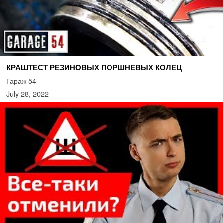
КРАШТЕСТ РЕЗИНОВЫХ ПОРШНЕВЫХ КОЛЕЦ
Гараж 54
July 28, 2022