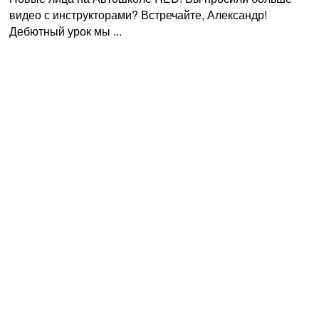
видео с инструкторами? Встречайте, Александр!
Дебютный урок мы ...