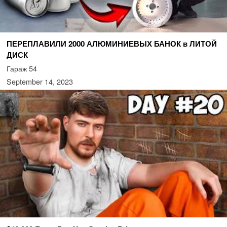
ПЕРЕПЛАВИЛИ 2000 АЛЮМИНИЕВЫХ БАНОК в ЛИТОЙ
ДИСК
Гараж 54
September 14, 2023