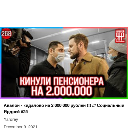
Авалон - кидалово на 2 000 000 рублей !!! /// Социальный
Ярдрей #25
Yardrey
December 9, 2021