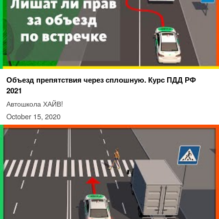
Объезд препятствия через сплошную. Курс ПДД РФ
2021
Автошкола ХАЙВ!
October 15, 2020