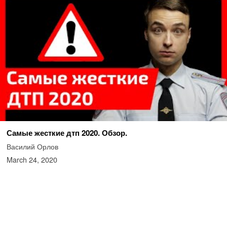
Самые жесткие дтп 2020. Обзор.
Василий Орлов
March 24, 2020