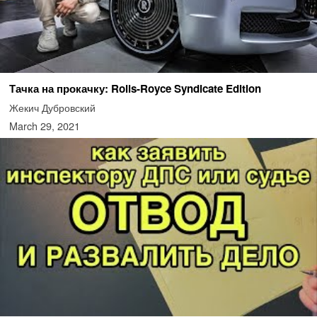
Тачка на прокачку: Rolls-Royce Syndicate Edition
Жекич Дубровский
March 29, 2021