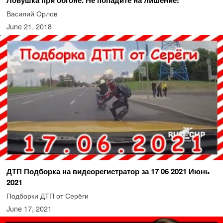
Ловушка при обгоне. Не попадите на лишение!
Василий Орлов
June 21, 2018
ДТП Подборка на видеорегистратор за 17 06 2021 Июнь
2021
Подборки ДТП от Серёги
June 17, 2021