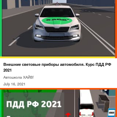
Внешние световые приборы автомобиля. Курс ПДД РФ
2021
Автошкола ХАЙВ!
July 16, 2021