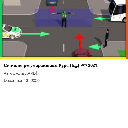
Сигналы регулировщика. Курс ПДД РФ 2021
Автошкола ХАЙВ!
December 18, 2020