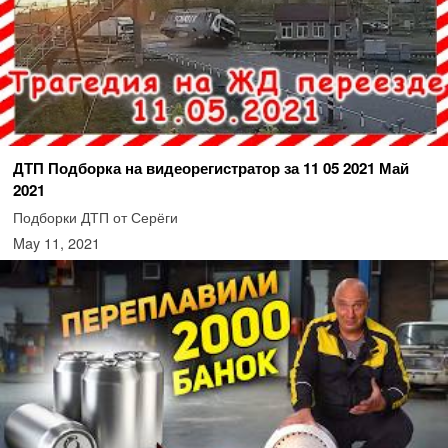
ДТП Подборка на видеорегистратор за 11 05 2021 Май
2021
Подборки ДТП от Серёги
May 11, 2021