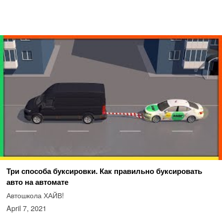
Три способа буксировки. Как правильно буксировать
авто на автомате
Автошкола ХАЙВ!
April 7, 2021