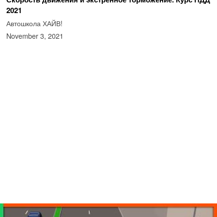
2021
Автошкола ХАЙВ!
November 3, 2021