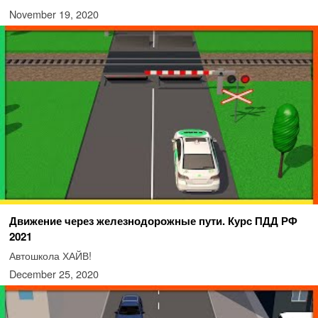
November 19, 2020
Движение через железнодорожные пути. Курс ПДД РФ
2021
Автошкола ХАЙВ!
December 25, 2020