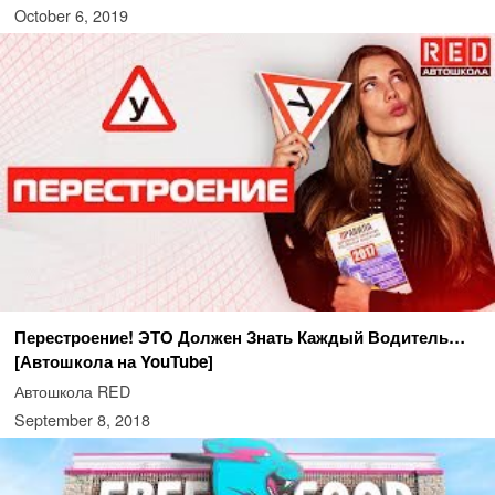
October 6, 2019
Перестроение! ЭТО Должен Знать Каждый Водитель…
[Автошкола на YouTube]
Автошкола RED
September 8, 2018