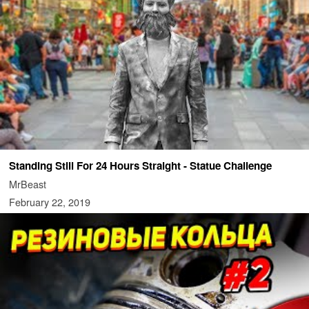
Standing Still For 24 Hours Straight - Statue Challenge
MrBeast
February 22, 2019