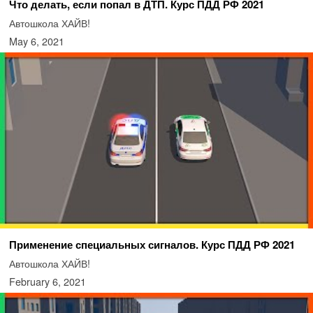
Что делать, если попал в ДТП. Курс ПДД РФ 2021
Автошкола ХАЙВ!
May 6, 2021
Применение специальных сигналов. Курс ПДД РФ 2021
Автошкола ХАЙВ!
February 6, 2021