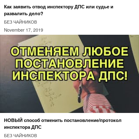
Как заявить отвод инспектору ДПС или судье и
развалить дело?
БЕЗ ЧАЙНИКОВ
November 17, 2019
НОВЫЙ способ отменить постановление/протокол
инспектора ДПС
БЕЗ ЧАЙНИКОВ