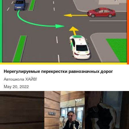
Нерегулируемые перекрестки равнозначных дорог
Автошкола ХАЙВ!
May 20, 2022