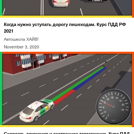
Когда нужно уступать дорогу пешеходам. Курс ПДД РФ
2021
Автошкола ХАЙВ!
November 3, 2020
Скорость движения и экстренное торможение. Курс ПДД