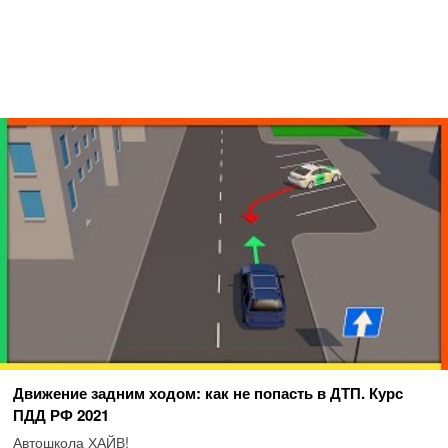
Движение задним ходом: как не попасть в ДТП. Курс
ПДД РФ 2021
Автошкола ХАЙВ!