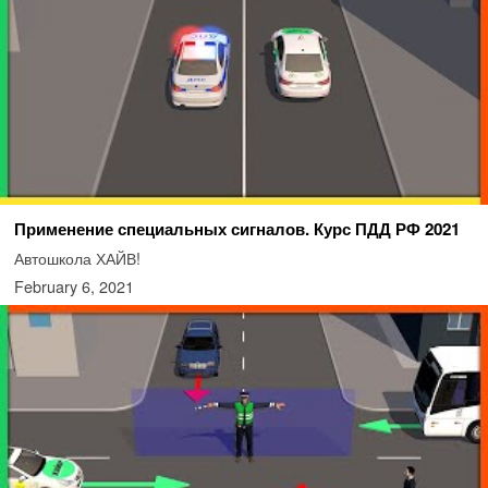
Применение специальных сигналов. Курс ПДД РФ 2021
Автошкола ХАЙВ!
February 6, 2021