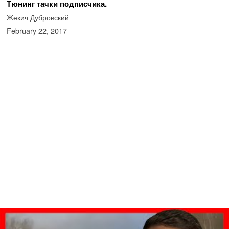
Тюнинг тачки подписчика.
Жекич Дубровский
February 22, 2017