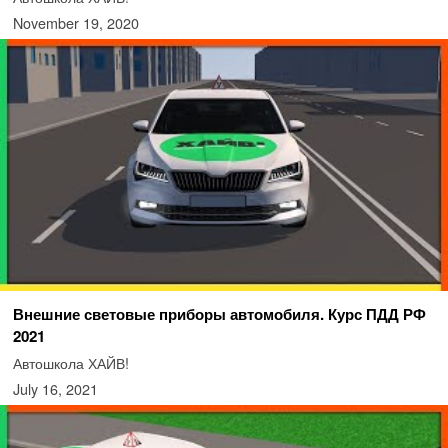
November 19, 2020
Внешние световые приборы автомобиля. Курс ПДД РФ
2021
Автошкола ХАЙВ!
July 16, 2021