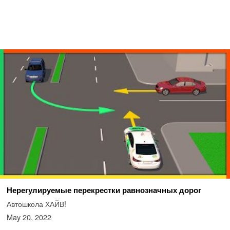
Нерегулируемые перекрестки равнозначных дорог
Автошкола ХАЙВ!
May 20, 2022