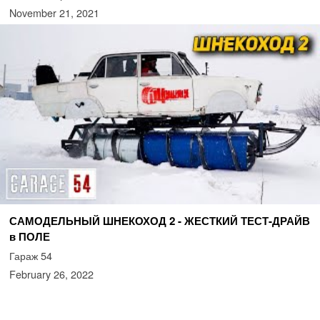
November 21, 2021
САМОДЕЛЬНЫЙ ШНЕКОХОД 2 - ЖЕСТКИЙ ТЕСТ-ДРАЙВ
в ПОЛЕ
Гараж 54
February 26, 2022