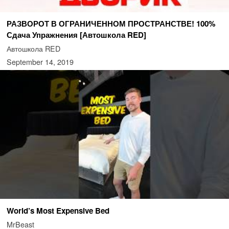
РАЗВОРОТ В ОГРАНИЧЕННОМ ПРОСТРАНСТВЕ! 100%
Сдача Упражнения [Автошкола RED]
Автошкола RED
September 14, 2019
World’s Most Expensive Bed
MrBeast