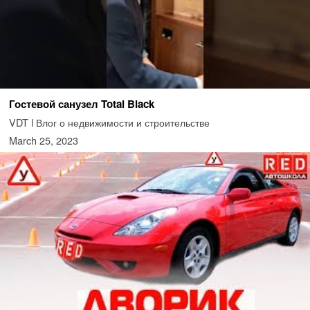
Гостевой санузел Total Black
VDT l Влог о недвижимости и строительстве
March 25, 2023