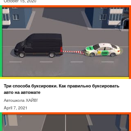
October 15, 2020
Три способа буксировки. Как правильно буксировать
авто на автомате
Автошкола ХАЙВ!
April 7, 2021