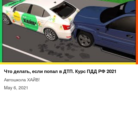
Что делать, если попал в ДТП. Курс ПДД РФ 2021
Автошкола ХАЙВ!
May 6, 2021