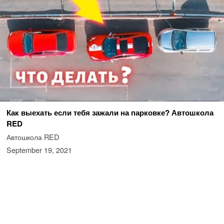
Как выехать если тебя зажали на парковке? Автошкола
RED
Автошкола RED
September 19, 2021