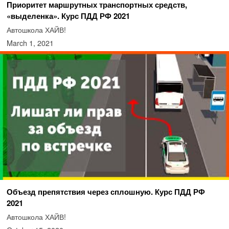
Приоритет маршрутных транспортных средств,
«выделенка». Курс ПДД РФ 2021
Автошкола ХАЙВ!
March 1, 2021
Объезд препятствия через сплошную. Курс ПДД РФ
2021
Автошкола ХАЙВ!