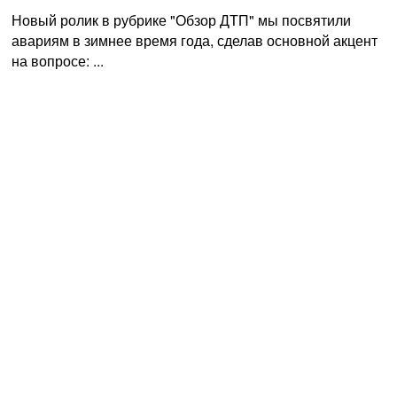
Новый ролик в рубрике "Обзор ДТП" мы посвятили
авариям в зимнее время года, сделав основной акцент
на вопросе: ...