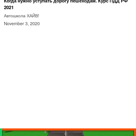
Когда нужно уступать дорогу пешеходам. Курс ПДД РФ
2021
Автошкола ХАЙВ!
November 3, 2020