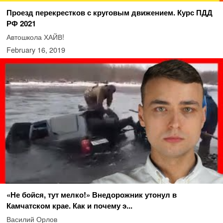
Проезд перекрестков с круговым движением. Курс ПДД
РФ 2021
Автошкола ХАЙВ!
February 16, 2019
«Не бойся, тут мелко!» Внедорожник утонул в
Камчатском крае. Как и почему э...
Василий Орлов