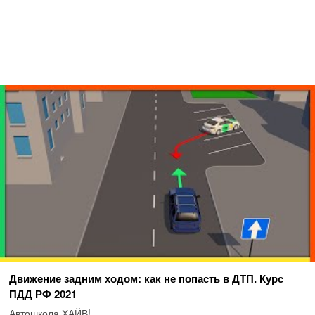
Движение задним ходом: как не попасть в ДТП. Курс
ПДД РФ 2021
Автошкола ХАЙВ!