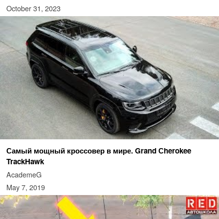
October 31, 2023
Самый мощный кроссовер в мире. Grand Сherokee
TrackHawk
AcademeG
May 7, 2019