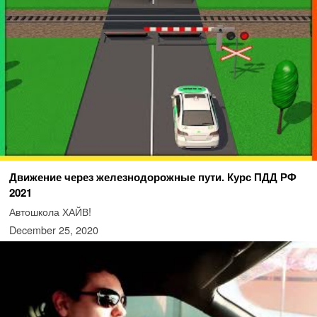
Движение через железнодорожные пути. Курс ПДД РФ
2021
Автошкола ХАЙВ!
December 25, 2020