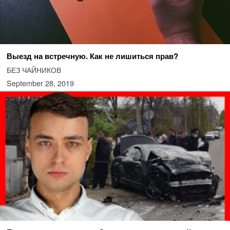
Выезд на встречную. Как не лишиться прав?
БЕЗ ЧАЙНИКОВ
September 28, 2019