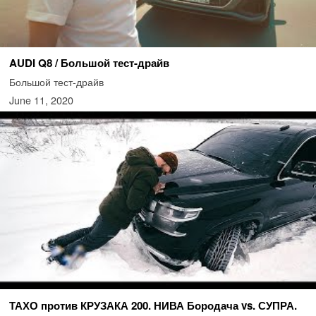
AUDI Q8 / Большой тест-драйв
Большой тест-драйв
June 11, 2020
ТАХО против КРУЗАКА 200. НИВА Бородача vs. СУПРА.