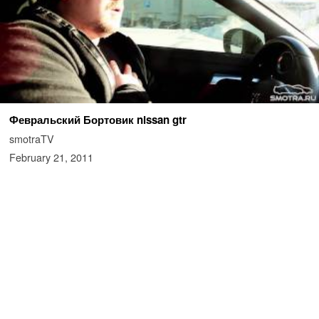
Февральский Бортовик nissan gtr
smotraTV
February 21, 2011