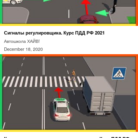
Сигналы регулировщика. Курс ПДД РФ 2021
Автошкола ХАЙВ!
December 18, 2020