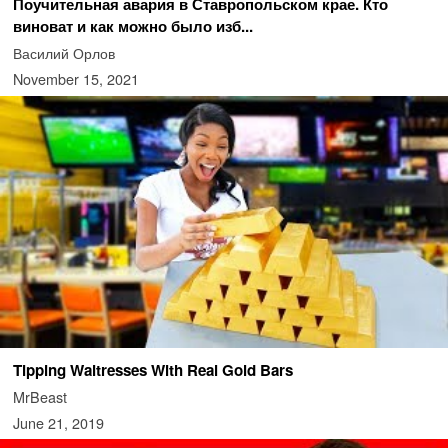
Поучительная авария в Ставропольском крае. Кто
виноват и как можно было изб...
Василий Орлов
November 15, 2021
Tipping Waitresses With Real Gold Bars
MrBeast
June 21, 2019