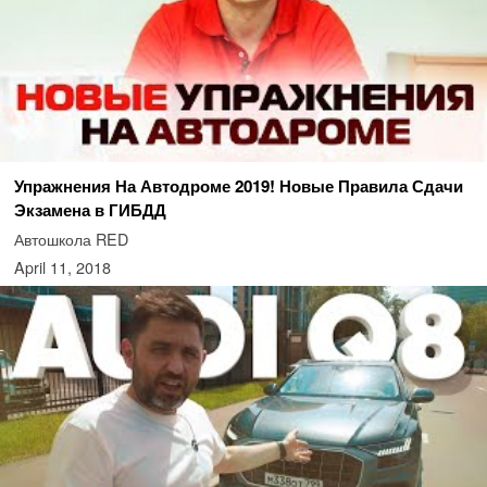
Упражнения На Автодроме 2019! Новые Правила Сдачи
Экзамена в ГИБДД
Автошкола RED
April 11, 2018