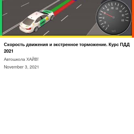
Скорость движения и экстренное торможение. Курс ПДД
2021
Автошкола ХАЙВ!
November 3, 2021