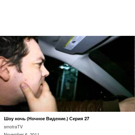
Шоу ночь (Ночное Видение.) Серия 27
smotraTV
November 6, 2011