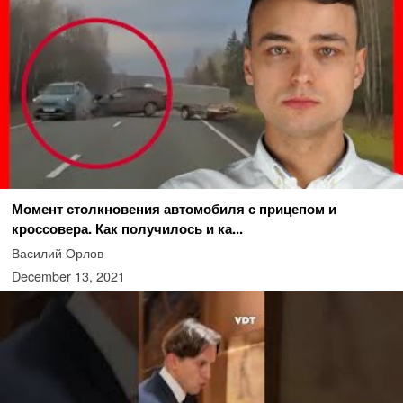
Момент столкновения автомобиля с прицепом и
кроссовера. Как получилось и ка...
Василий Орлов
December 13, 2021