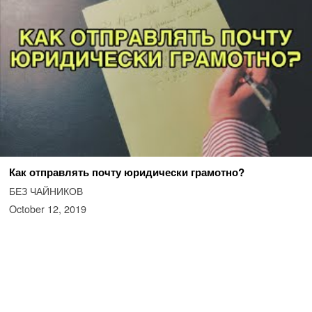
Как отправлять почту юридически грамотно?
БЕЗ ЧАЙНИКОВ
October 12, 2019