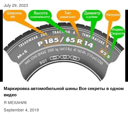
July 29, 2023
Маркировка автомобильной шины Все секреты в одном
видео
Я МЕХАНИК
September 4, 2019