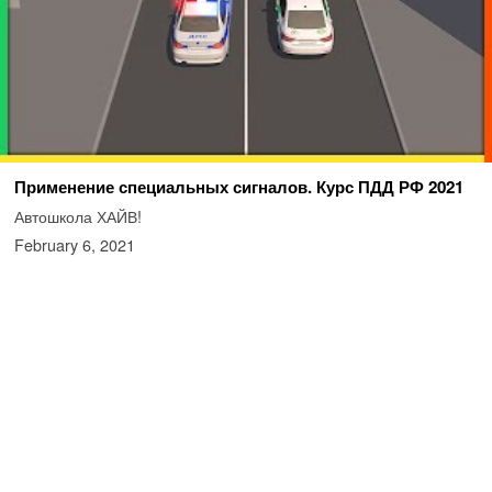
Применение специальных сигналов. Курс ПДД РФ 2021
Автошкола ХАЙВ!
February 6, 2021