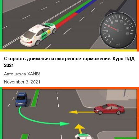
Скорость движения и экстренное торможение. Курс ПДД
2021
Автошкола ХАЙВ!
November 3, 2021