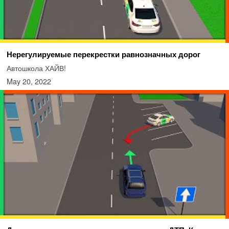
Нерегулируемые перекрестки равнозначных дорог
Автошкола ХАЙВ!
May 20, 2022