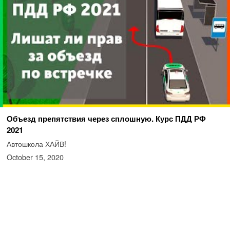
Объезд препятствия через сплошную. Курс ПДД РФ
2021
Автошкола ХАЙВ!
October 15, 2020