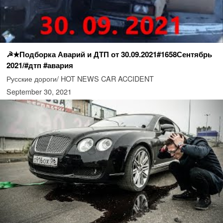
☭★Подборка Аварий и ДТП от 30.09.2021#1658Сентябрь
2021/#дтп #авария
Русские дороги/ HOT NEWS CAR ACCIDENT
September 30, 2021