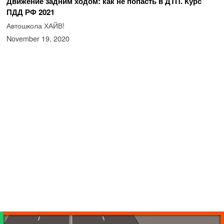
Движение задним ходом: как не попасть в ДТП. Курс
ПДД РФ 2021
Автошкола ХАЙВ!
November 19, 2020