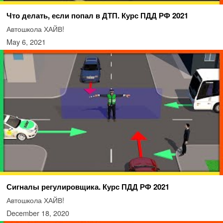
Что делать, если попал в ДТП. Курс ПДД РФ 2021
Автошкола ХАЙВ!
May 6, 2021
Сигналы регулировщика. Курс ПДД РФ 2021
Автошкола ХАЙВ!
December 18, 2020