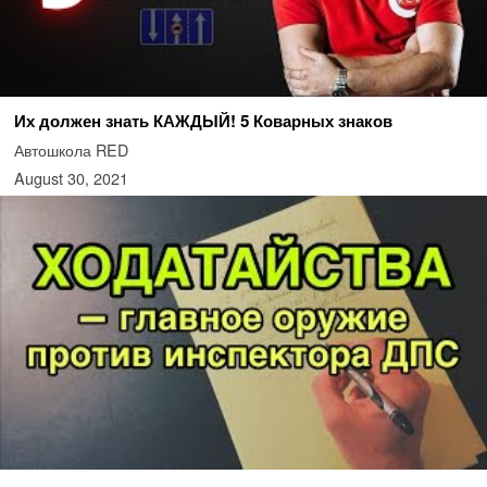
Их должен знать КАЖДЫЙ! 5 Коварных знаков
Автошкола RED
August 30, 2021