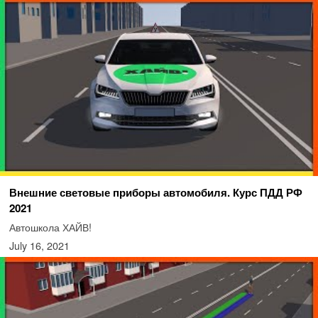
Внешние световые приборы автомобиля. Курс ПДД РФ
2021
Автошкола ХАЙВ!
July 16, 2021