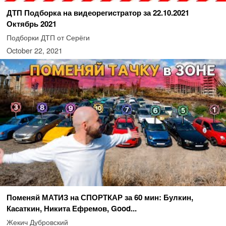
ДТП Подборка на видеорегистратор за 22.10.2021
Октябрь 2021
Подборки ДТП от Серёги
October 22, 2021
Поменяй МАТИЗ на СПОРТКАР за 60 мин: Булкин,
Касаткин, Никита Ефремов, Good...
Жекич Дубровский