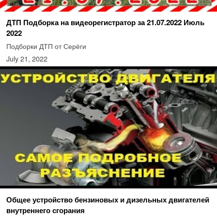
ДТП Подборка на видеорегистратор за 21.07.2022 Июль
2022
Подборки ДТП от Серёги
July 21, 2022
Общее устройство бензиновых и дизельных двигателей
внутреннего сгорания