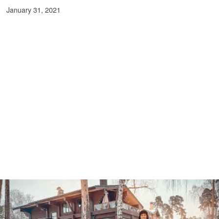
January 31, 2021