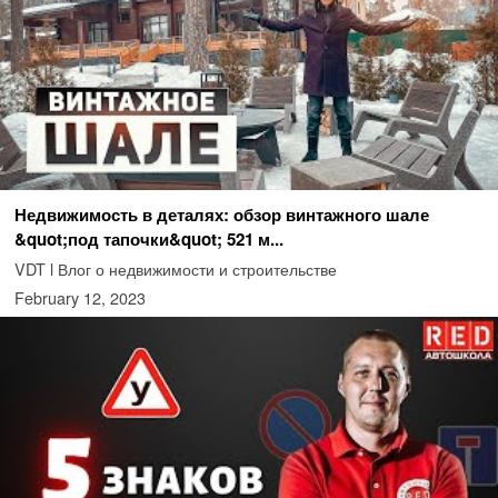
Недвижимость в деталях: обзор винтажного шале
&quot;под тапочки&quot; 521 м...
VDT l Влог о недвижимости и строительстве
February 12, 2023