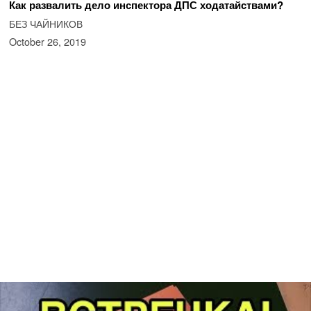
Как развалить дело инспектора ДПС ходатайствами?
БЕЗ ЧАЙНИКОВ
October 26, 2019