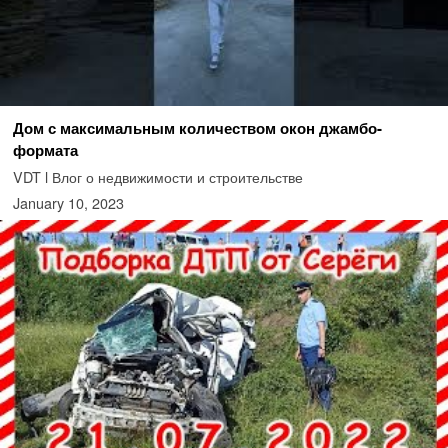
Дом с максимальным количеством окон джамбо-
формата
VDT l Влог о недвижимости и строительстве
January 10, 2023