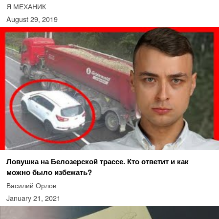
Я МЕХАНИК
August 29, 2019
Ловушка на Белозерской трассе. Кто ответит и как
можно было избежать?
Василий Орлов
January 21, 2021