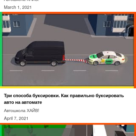
March 1, 2021
Три способа буксировки. Как правильно буксировать
авто на автомате
Автошкола ХАЙВ!
April 7, 2021