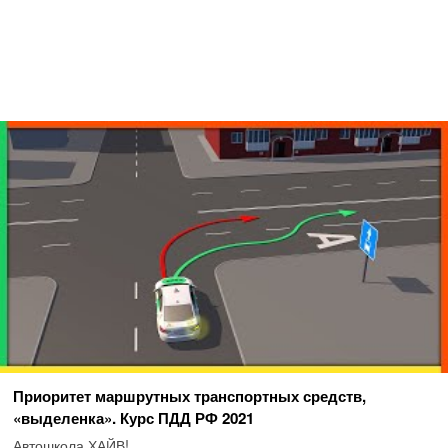
Приоритет маршрутных транспортных средств,
«выделенка». Курс ПДД РФ 2021
Автошкола ХАЙВ!