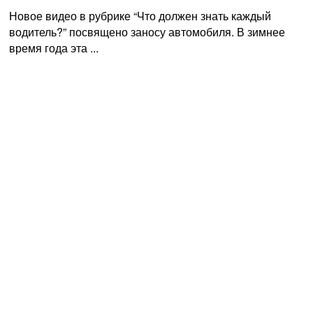
Новое видео в рубрике “Что должен знать каждый
водитель?” посвящено заносу автомобиля. В зимнее
время года эта ...