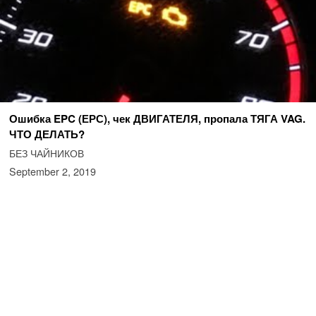
Ошибка EPC (ЕРС), чек ДВИГАТЕЛЯ, пропала ТЯГА VAG.
ЧТО ДЕЛАТЬ?
БЕЗ ЧАЙНИКОВ
September 2, 2019