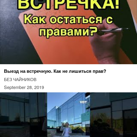
Выезд на встречную. Как не лишиться прав?
БЕЗ ЧАЙНИКОВ
September 28, 2019