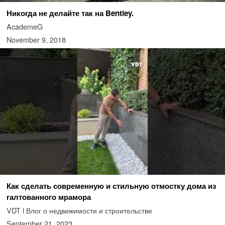
Никогда не делайте так на Bentley.
AcademeG
November 9, 2018
Как сделать современную и стильную отмостку дома из
галтованного мрамора
VDT l Влог о недвижимости и строительстве
September 21, 2023