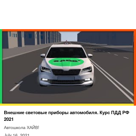
Внешние световые приборы автомобиля. Курс ПДД РФ
2021
Автошкола ХАЙВ!
July 16, 2021