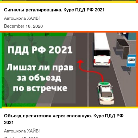
Сигналы регулировщика. Курс ПДД РФ 2021
Автошкола ХАЙВ!
December 18, 2020
Объезд препятствия через сплошную. Курс ПДД РФ
2021
Автошкола ХАЙВ!