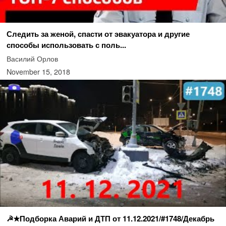
Следить за женой, спасти от эвакуатора и другие
способы использовать с поль...
Василий Орлов
November 15, 2018
☭★Подборка Аварий и ДТП от 11.12.2021/#1748/Декабрь