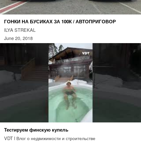
ГОНКИ НА БУСИКАХ ЗА 100К / АВТОПРИГОВОР
ILYA STREKAL
June 20, 2018
Тестируем финскую купель
VDT l Влог о недвижимости и строительстве