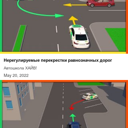
Нерегулируемые перекрестки равнозначных дорог
Автошкола ХАЙВ!
May 20, 2022