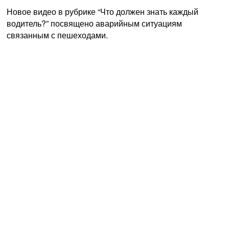
Новое видео в рубрике “Что должен знать каждый
водитель?” посвящено аварийным ситуациям
связанным с пешеходами.