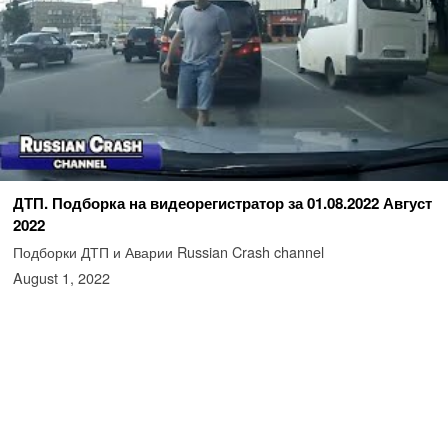
ДТП. Подборка на видеорегистратор за 01.08.2022 Август
2022
Подборки ДТП и Аварии Russian Crash channel
August 1, 2022