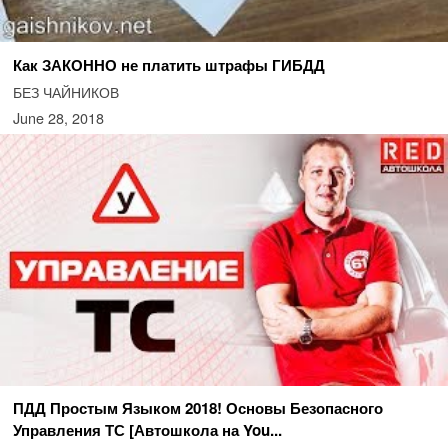
Как ЗАКОННО не платить штрафы ГИБДД
БЕЗ ЧАЙНИКОВ
June 28, 2018
ПДД Простым Языком 2018! Основы Безопасного
Управления ТС [Автошкола на You...