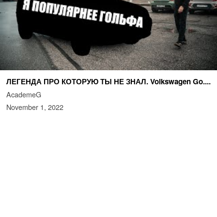
ЛЕГЕНДА ПРО КОТОРУЮ ТЫ НЕ ЗНАЛ. Volkswagen Go....
AcademeG
November 1, 2022