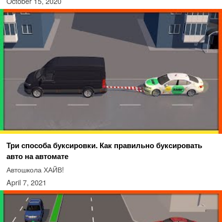
October 15, 2020
Три способа буксировки. Как правильно буксировать
авто на автомате
Автошкола ХАЙВ!
April 7, 2021