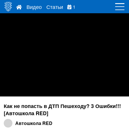
Видео
Статьи
1
Как не попасть в ДТП Пешеходу? 3 Ошибки!!!
[Автошкола RED]
Автошкола RED