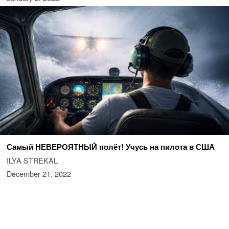
Самый НЕВЕРОЯТНЫЙ полёт! Учусь на пилота в США
ILYA STREKAL
December 21, 2022