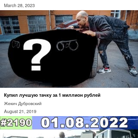
March 28, 2023
Купил лучшую тачку за 1 миллион рублей
Жекич Дубровский
August 21, 2019