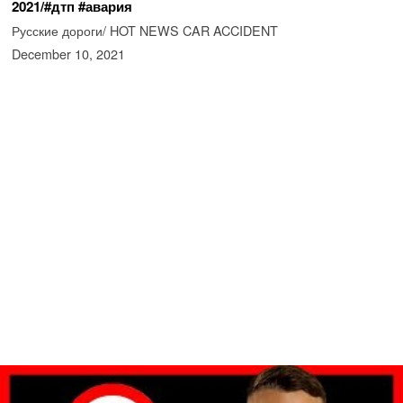
2021/#дтп #авария
Русские дороги/ HOT NEWS CAR ACCIDENT
December 10, 2021