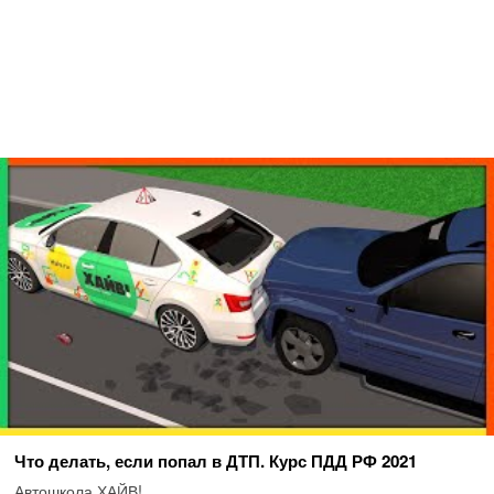
Что делать, если попал в ДТП. Курс ПДД РФ 2021
Автошкола ХАЙВ!