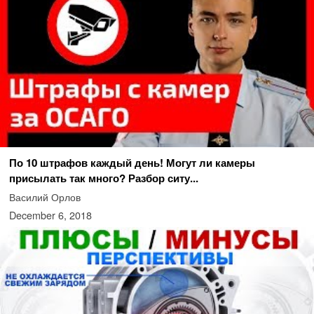
По 10 штрафов каждый день! Могут ли камеры
присылать так много? Разбор ситу...
Василий Орлов
December 6, 2018