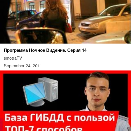
Программа Ночное Видение. Серия 14
smotraTV
September 24, 2011