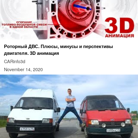
Роторный ДВС. Плюсы, минусы и перспективы
двигателя. 3D анимация
CARinfo3d
November 14, 2020