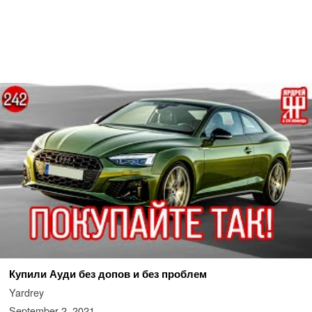
Купили Ауди без допов и без проблем
Yardrey
September 2, 2021