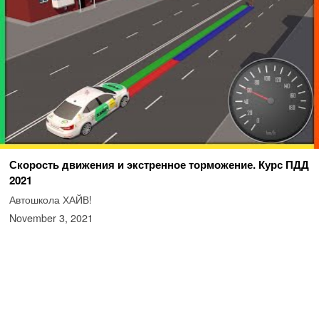
Скорость движения и экстренное торможение. Курс ПДД
2021
Автошкола ХАЙВ!
November 3, 2021