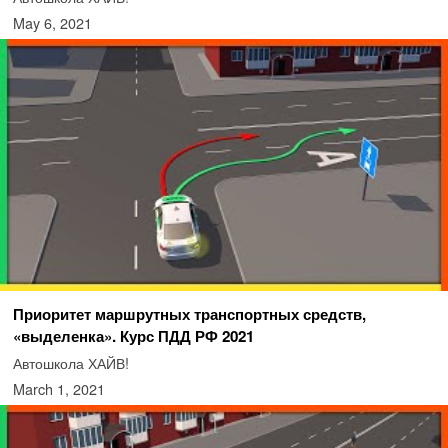
May 6, 2021
Приоритет маршрутных транспортных средств,
«выделенка». Курс ПДД РФ 2021
Автошкола ХАЙВ!
March 1, 2021