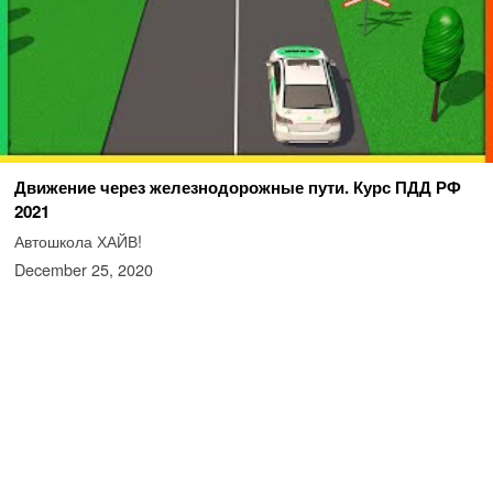
Движение через железнодорожные пути. Курс ПДД РФ
2021
Автошкола ХАЙВ!
December 25, 2020