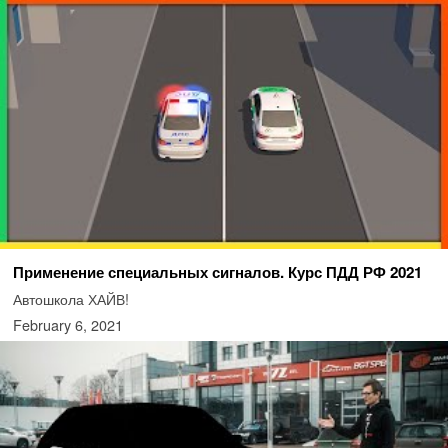
Применение специальных сигналов. Курс ПДД РФ 2021
Автошкола ХАЙВ!
February 6, 2021