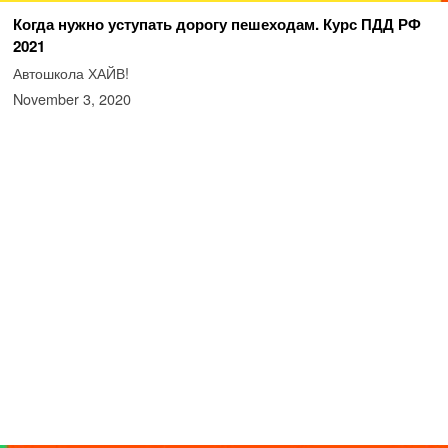
Когда нужно уступать дорогу пешеходам. Курс ПДД РФ
2021
Автошкола ХАЙВ!
November 3, 2020