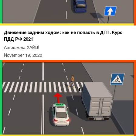
Движение задним ходом: как не попасть в ДТП. Курс
ПДД РФ 2021
Автошкола ХАЙВ!
November 19, 2020