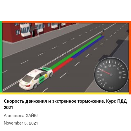
Скорость движения и экстренное торможение. Курс ПДД
2021
Автошкола ХАЙВ!
November 3, 2021