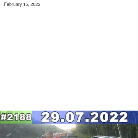
February 15, 2022