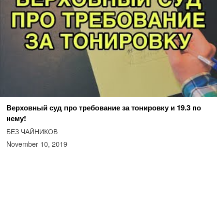
Верховный суд про требование за тонировку и 19.3 по
нему!
БЕЗ ЧАЙНИКОВ
November 10, 2019