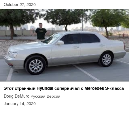
October 27, 2020
Этот странный Hyundai соперничал с Mercedes S-класса
Doug DeMuro Русская Версия
January 14, 2020