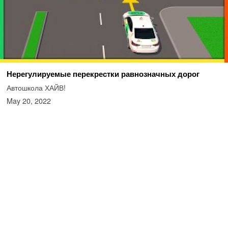
Нерегулируемые перекрестки равнозначных дорог
Автошкола ХАЙВ!
May 20, 2022