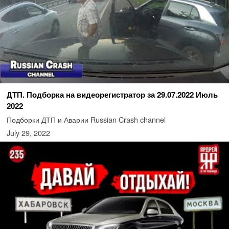
ДТП. Подборка на видеорегистратор за 29.07.2022 Июль
2022
Подборки ДТП и Аварии Russian Crash channel
July 29, 2022