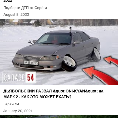
2022
Подборки ДТП от Серёги
August 8, 2022
ДЬЯВОЛЬСКИЙ РАЗВАЛ &quot;ONI-KYAN&quot; на
МАРК 2 - КАК ЭТО МОЖЕТ ЕХАТЬ?
Гараж 54
January 26, 2021