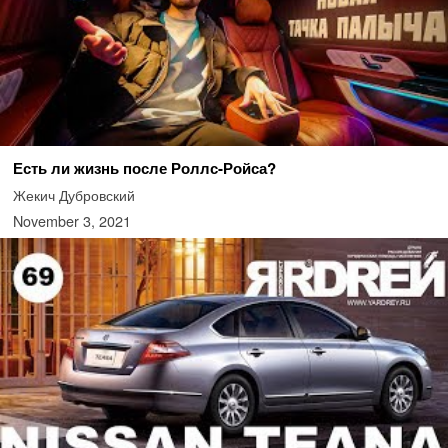
Есть ли жизнь после Роллс-Ройса?
Жекич Дубровский
November 3, 2021