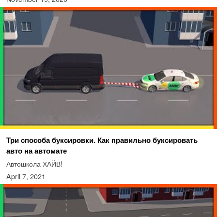
Три способа буксировки. Как правильно буксировать
авто на автомате
Автошкола ХАЙВ!
April 7, 2021