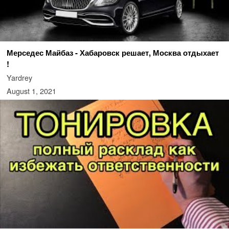
Мерседес Майбаз - Хабаровск решает, Москва отдыхает
!
Yardrey
August 1, 2021