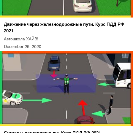
Движение через железнодорожные пути. Курс ПДД РФ
2021
Автошкола ХАЙВ!
December 25, 2020
Сигналы регулировщика. Курс ПДД РФ 2021