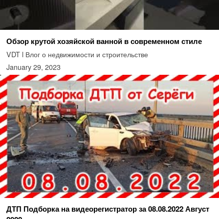
Обзор крутой хозяйской ванной в современном стиле
VDT l Влог о недвижимости и строительстве
January 29, 2023
ДТП Подборка на видеорегистратор за 08.08.2022 Август