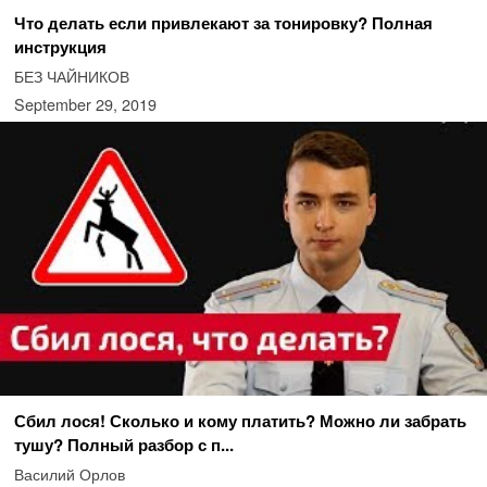
Что делать если привлекают за тонировку? Полная
инструкция
БЕЗ ЧАЙНИКОВ
September 29, 2019
Сбил лося! Сколько и кому платить? Можно ли забрать
тушу? Полный разбор с п...
Василий Орлов