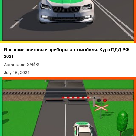
Внешние световые приборы автомобиля. Курс ПДД РФ
2021
Автошкола ХАЙВ!
July 16, 2021