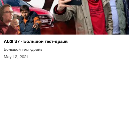
Audi S7 - Большой тест-драйв
Большой тест-драйв
May 12, 2021