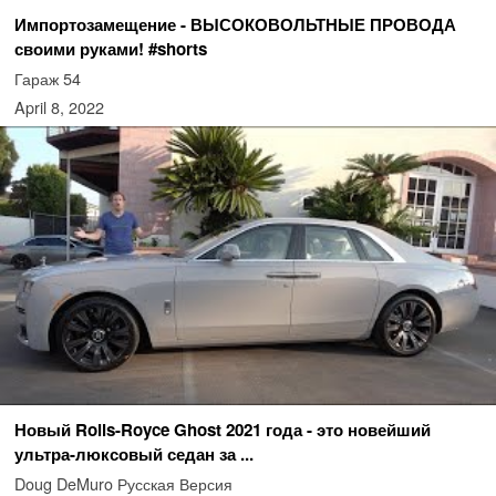
Импортозамещение - ВЫСОКОВОЛЬТНЫЕ ПРОВОДА
своими руками! #shorts
Гараж 54
April 8, 2022
Новый Rolls-Royce Ghost 2021 года - это новейший
ультра-люксовый седан за ...
Doug DeMuro Русская Версия