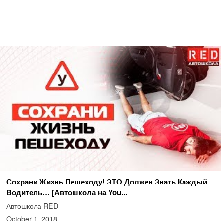
Сохрани Жизнь Пешеходу! ЭТО Должен Знать Каждый
Водитель… [Автошкола на You...
Автошкола RED
October 1, 2018