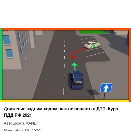
Движение задним ходом: как не попасть в ДТП. Курс
ПДД РФ 2021
Автошкола ХАЙВ!
November 19, 2020