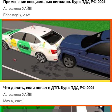
Применение специальных сигналов. Курс ПДД РФ 2021
Автошкола ХАЙВ!
February 6, 2021
Что делать, если попал в ДТП. Курс ПДД РФ 2021
Автошкола ХАЙВ!
May 6, 2021