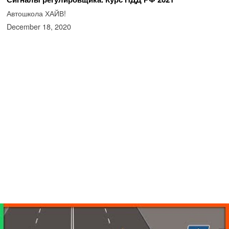
Автошкола ХАЙВ!
December 18, 2020