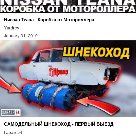
Ниссан Теана - Коробка от Мотороллера
Yardrey
January 31, 2019
САМОДЕЛЬНЫЙ ШНЕКОХОД - ПЕРВЫЙ ВЫЕЗД
Гараж 54