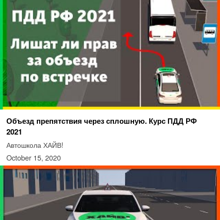
Объезд препятствия через сплошную. Курс ПДД РФ
2021
Автошкола ХАЙВ!
October 15, 2020