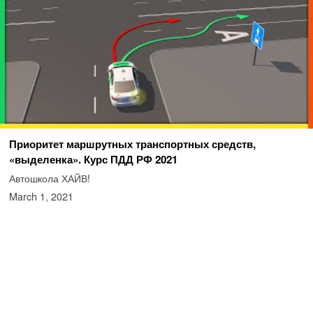
Приоритет маршрутных транспортных средств,
«выделенка». Курс ПДД РФ 2021
Автошкола ХАЙВ!
March 1, 2021