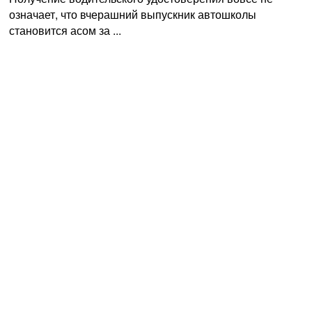
означает, что вчерашний выпускник автошколы
становится асом за ...