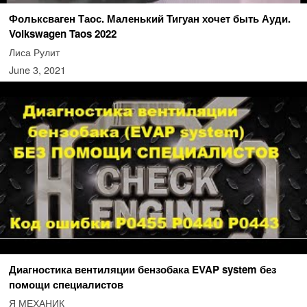
Фольксваген Таос. Маленький Тигуан хочет быть Ауди.
Volkswagen Taos 2022
Лиса Рулит
June 3, 2021
Диагностика вентиляции бензобака EVAP system без
помощи специалистов
Я МЕХАНИК