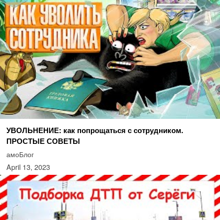
УВОЛЬНЕНИЕ: как попрощаться с сотрудником.
ПРОСТЫЕ СОВЕТЫ
амоБлог
April 13, 2023