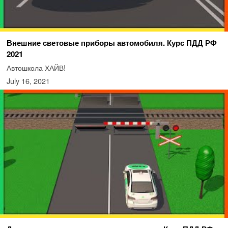
Внешние световые приборы автомобиля. Курс ПДД РФ
2021
Автошкола ХАЙВ!
July 16, 2021