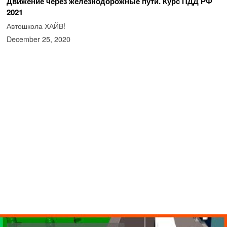
Движение через железнодорожные пути. Курс ПДД РФ
2021
Автошкола ХАЙВ!
December 25, 2020