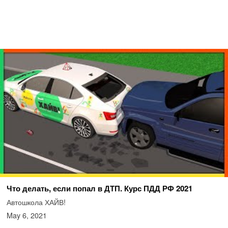
Что делать, если попал в ДТП. Курс ПДД РФ 2021
Автошкола ХАЙВ!
May 6, 2021