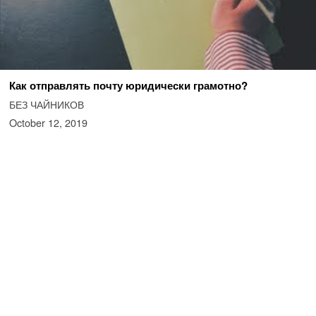
Как отправлять почту юридически грамотно?
БЕЗ ЧАЙНИКОВ
October 12, 2019