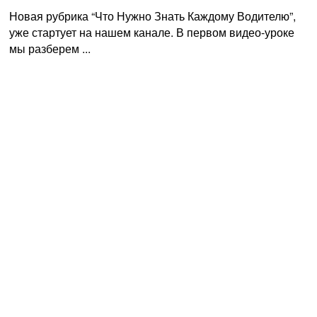
Новая рубрика “Что Нужно Знать Каждому Водителю”,
уже стартует на нашем канале. В первом видео-уроке
мы разберем ...