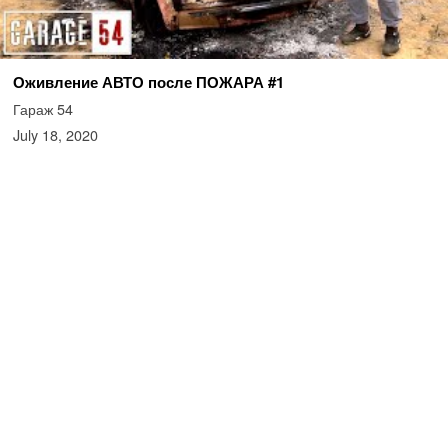
Оживление АВТО после ПОЖАРА #1
Гараж 54
July 18, 2020