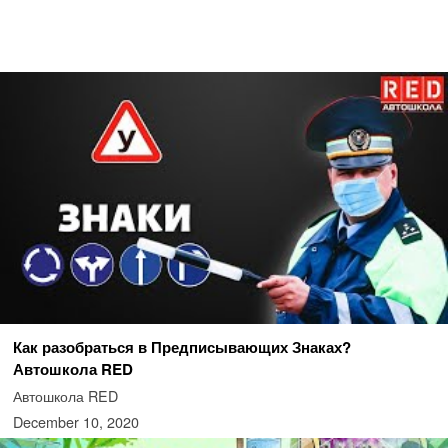
Как разобраться в Предписывающих Знаках?
Автошкола RED
Автошкола RED
December 10, 2020