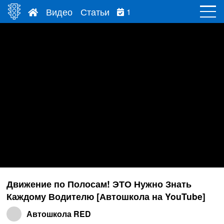
Видео
Статьи
1
Движение по Полосам! ЭТО Нужно Знать
Каждому Водителю [Автошкола на YouTube]
Автошкола RED