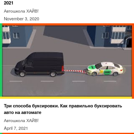
2021
Автошкола ХАЙВ!
November 3, 2020
Три способа буксировки. Как правильно буксировать
авто на автомате
Автошкола ХАЙВ!
April 7, 2021