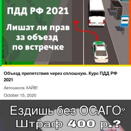
Объезд препятствия через сплошную. Курс ПДД РФ
2021
Автошкола ХАЙВ!
October 15, 2020