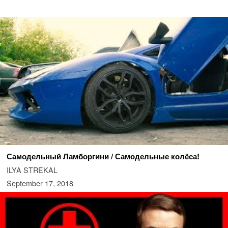
Самодельный Ламборгини / Самодельные колёса!
ILYA STREKAL
September 17, 2018