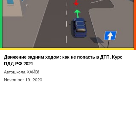
Движение задним ходом: как не попасть в ДТП. Курс
ПДД РФ 2021
Автошкола ХАЙВ!
November 19, 2020