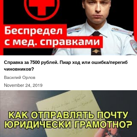
Справка за 7500 рублей. Пиар ход или ошибка/перегиб
чиновников?
Василий Орлов
November 24, 2019