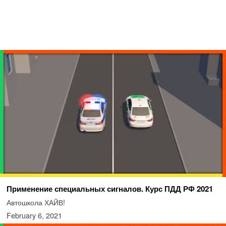
Применение специальных сигналов. Курс ПДД РФ 2021
Автошкола ХАЙВ!
February 6, 2021