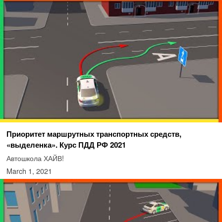
Приоритет маршрутных транспортных средств,
«выделенка». Курс ПДД РФ 2021
Автошкола ХАЙВ!
March 1, 2021