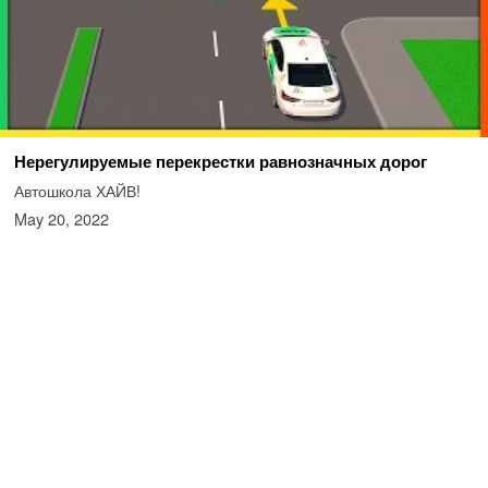
Нерегулируемые перекрестки равнозначных дорог
Автошкола ХАЙВ!
May 20, 2022