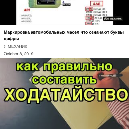
Маркировка автомобильных масел что означают буквы
цифры
Я МЕХАНИК
October 8, 2019