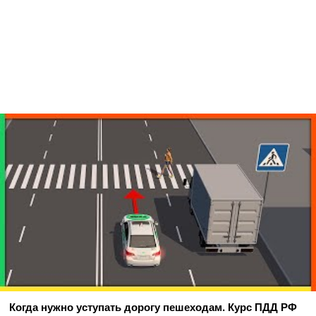
Когда нужно уступать дорогу пешеходам. Курс ПДД РФ