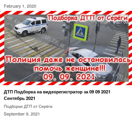
February 1, 2020
ДТП Подборка на видеорегистратор за 09 09 2021
Сентябрь 2021
Подборки ДТП от Серёги
September 9, 2021