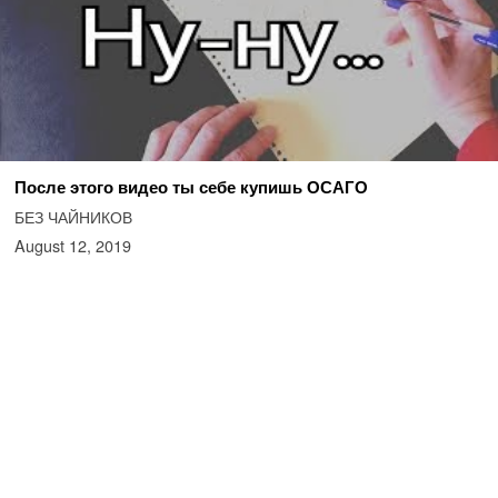
После этого видео ты себе купишь ОСАГО
БЕЗ ЧАЙНИКОВ
August 12, 2019