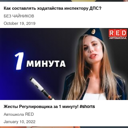
Как составлять ходатайства инспектору ДПС?
БЕЗ ЧАЙНИКОВ
October 19, 2019
Жесты Регулировщика за 1 минуту! #shorts
Автошкола RED
January 10, 2022