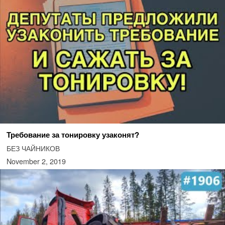
Требование за тонировку узаконят?
БЕЗ ЧАЙНИКОВ
November 2, 2019