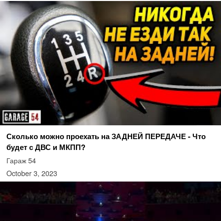
Сколько можно проехать на ЗАДНЕЙ ПЕРЕДАЧЕ - Что
будет с ДВС и МКПП?
Гараж 54
October 3, 2023