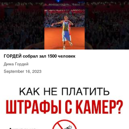
ГОРДЕЙ собрал зал 1500 человек
Дима Гордей
September 16, 2023