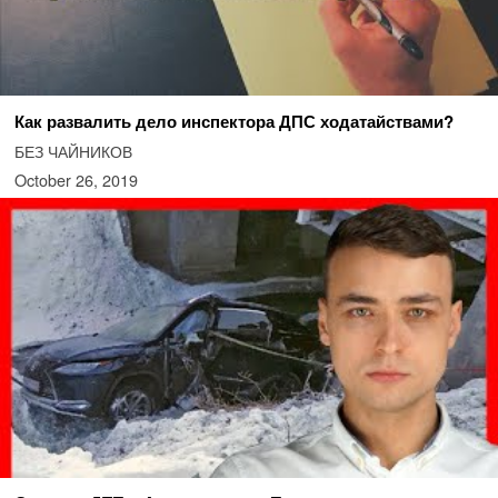
Как развалить дело инспектора ДПС ходатайствами?
БЕЗ ЧАЙНИКОВ
October 26, 2019