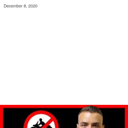
December 8, 2020