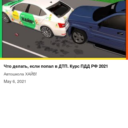
Что делать, если попал в ДТП. Курс ПДД РФ 2021
Автошкола ХАЙВ!
May 6, 2021