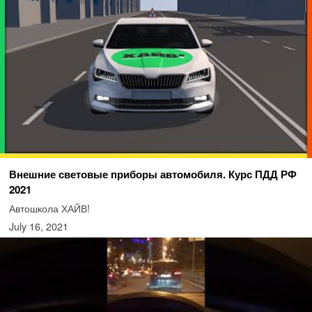
Внешние световые приборы автомобиля. Курс ПДД РФ
2021
Автошкола ХАЙВ!
July 16, 2021