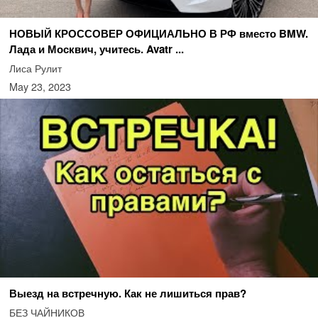
НОВЫЙ КРОССОВЕР ОФИЦИАЛЬНО В РФ вместо BMW.
Лада и Москвич, учитесь. Avatr ...
Лиса Рулит
May 23, 2023
Выезд на встречную. Как не лишиться прав?
БЕЗ ЧАЙНИКОВ