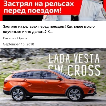
Застрял на рельсах перед поездом! Как такое могло
случиться и что делать? К...
Василий Орлов
September 13, 2018