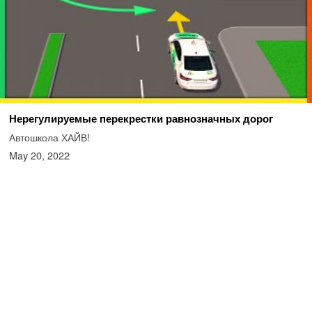
Нерегулируемые перекрестки равнозначных дорог
Автошкола ХАЙВ!
May 20, 2022