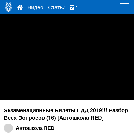
Видео
Статьи
1
Экзаменационные Билеты ПДД 2019!!! Разбор
Всех Вопросов (16) [Автошкола RED]
Автошкола RED