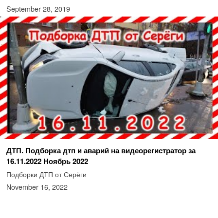
September 28, 2019
ДТП. Подборка дтп и аварий на видеорегистратор за
16.11.2022 Ноябрь 2022
Подборки ДТП от Серёги
November 16, 2022