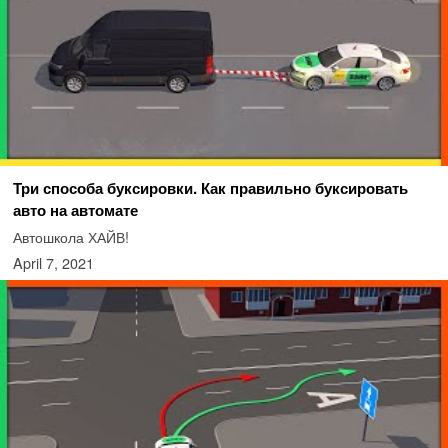
Три способа буксировки. Как правильно буксировать
авто на автомате
Автошкола ХАЙВ!
April 7, 2021