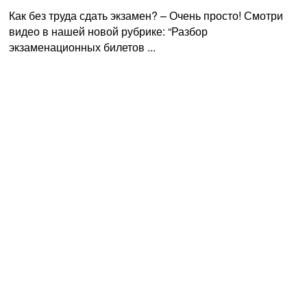
Как без труда сдать экзамен? – Очень просто! Смотри
видео в нашей новой рубрике: “Разбор
экзаменационных билетов ...