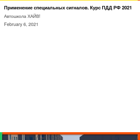
Применение специальных сигналов. Курс ПДД РФ 2021
Автошкола ХАЙВ!
February 6, 2021