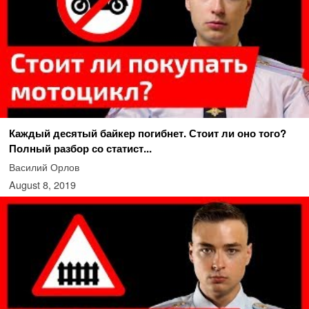
Каждый десятый байкер погибнет. Стоит ли оно того?
Полный разбор со статист...
Василий Орлов
August 8, 2019