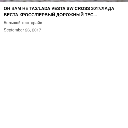
ОН ВАМ НЕ ТАЗ/LADA VESTA SW CROSS 2017/ЛАДА
ВЕСТА КРОСС/ПЕРВЫЙ ДОРОЖНЫЙ ТЕС...
Большой тест-драйв
September 26, 2017