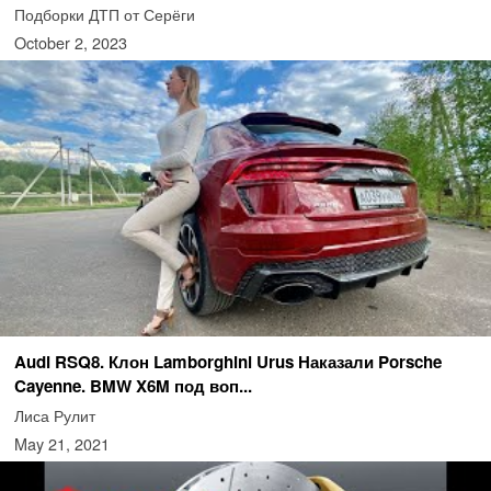
Подборки ДТП от Серёги
October 2, 2023
Audi RSQ8. Клон Lamborghini Urus Наказали Porsche
Cayenne. BMW X6M под воп...
Лиса Рулит
May 21, 2021