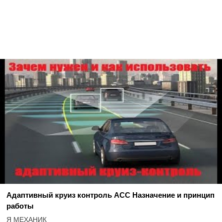
Адаптивный круиз контроль АСС Назначение и принцип
работы
Я МЕХАНИК