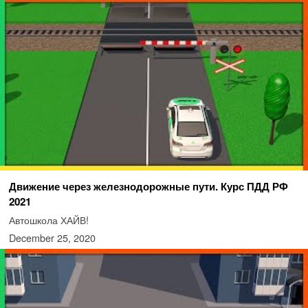
Движение через железнодорожные пути. Курс ПДД РФ
2021
Автошкола ХАЙВ!
December 25, 2020