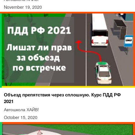
November 19, 2020
Объезд препятствия через сплошную. Курс ПДД РФ
2021
Автошкола ХАЙВ!
October 15, 2020