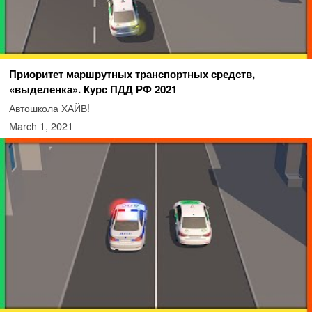
Приоритет маршрутных транспортных средств,
«выделенка». Курс ПДД РФ 2021
Автошкола ХАЙВ!
March 1, 2021