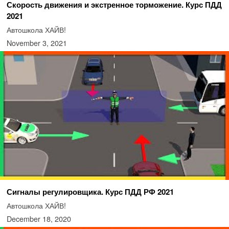
Скорость движения и экстренное торможение. Курс ПДД
2021
Автошкола ХАЙВ!
November 3, 2021
Сигналы регулировщика. Курс ПДД РФ 2021
Автошкола ХАЙВ!
December 18, 2020