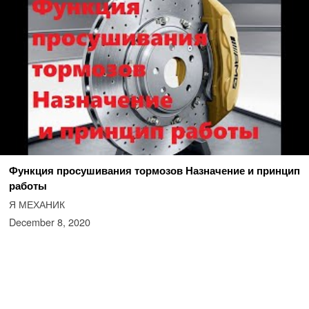
Функция просушивания тормозов Назначение и принцип
работы
Я МЕХАНИК
December 8, 2020