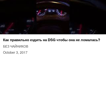
Как правильно ездить на DSG чтобы она не ломалась?
БЕЗ ЧАЙНИКОВ
October 3, 2017