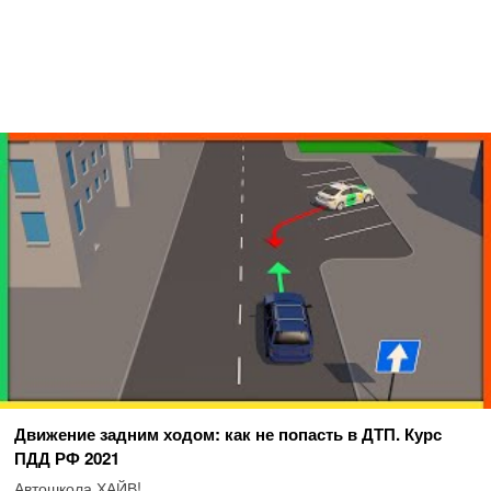
Движение задним ходом: как не попасть в ДТП. Курс
ПДД РФ 2021
Автошкола ХАЙВ!