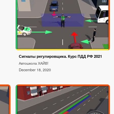
Сигналы регулировщика. Курс ПДД РФ 2021
Автошкола ХАЙВ!
December 18, 2020