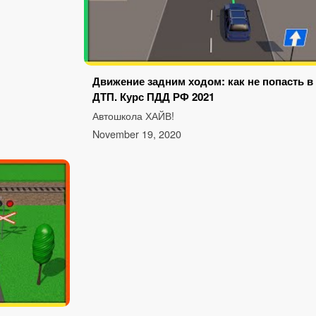
Движение задним ходом: как не попасть в
ДТП. Курс ПДД РФ 2021
Автошкола ХАЙВ!
November 19, 2020