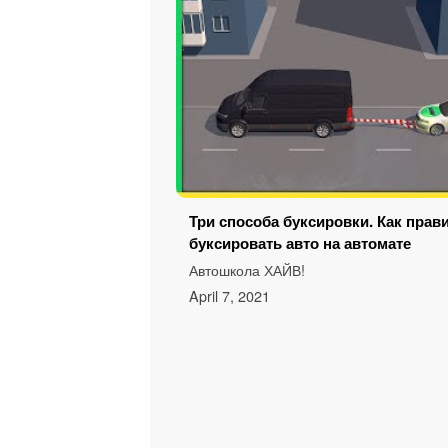
Три способа буксировки. Как прав
буксировать авто на автомате
Автошкола ХАЙВ!
April 7, 2021