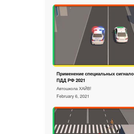
Применение специальных сигналов
ПДД РФ 2021
Автошкола ХАЙВ!
February 6, 2021