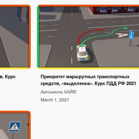
. Курс
Приоритет маршрутных транспортных
средств, «выделенка». Курс ПДД РФ 2021
Автошкола ХАЙВ!
March 1, 2021