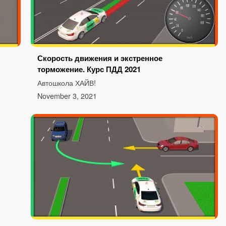
Скорость движения и экстренное
торможение. Курс ПДД 2021
Автошкола ХАЙВ!
November 3, 2021