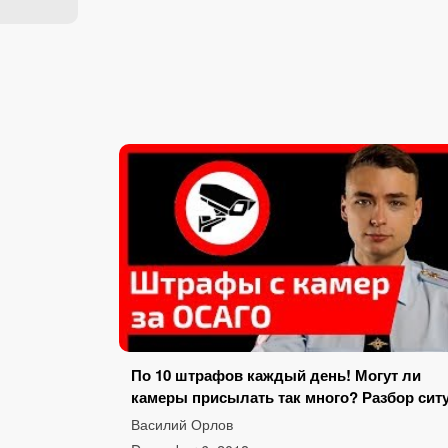
По 10 штрафов каждый день! Могут ли
камеры присылать так много? Разбор ситу.
Василий Орлов