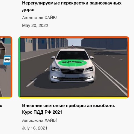
Нерегулируемые перекрестки равнозначных
дорог
Автошкола ХАЙВ!
May 20, 2022
с
Внешние световые приборы автомобиля.
Курс ПДД РФ 2021
Автошкола ХАЙВ!
July 16, 2021