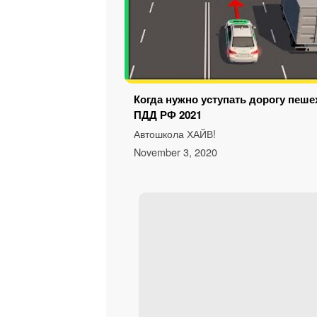
Когда нужно уступать дорогу пеше
ПДД РФ 2021
Автошкола ХАЙВ!
November 3, 2020