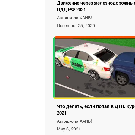
Движение через железнодорожные 
ПДД РФ 2021
Автошкола ХАЙВ!
December 25, 2020
Что делать, если попал в ДТП. Ку
2021
Автошкола ХАЙВ!
May 6, 2021