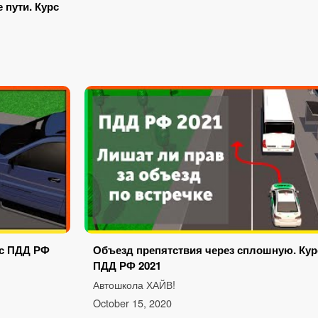
пути. Курс
рс ПДД РФ
Объезд препятствия через сплошную. Кур
ПДД РФ 2021
Автошкола ХАЙВ!
October 15, 2020