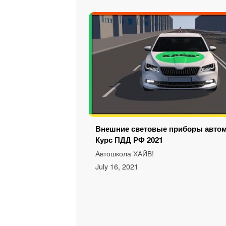
Внешние световые приборы автом
Курс ПДД РФ 2021
Автошкола ХАЙВ!
July 16, 2021