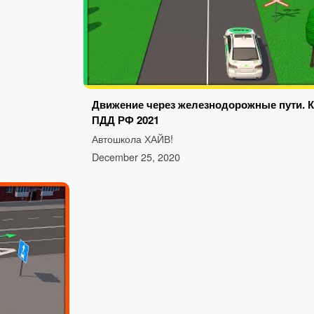
Движение через железнодорожные пути. 
ПДД РФ 2021
Автошкола ХАЙВ!
December 25, 2020