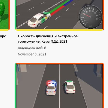
Курс
Скорость движения и экстренное
торможение. Курс ПДД 2021
Автошкола ХАЙВ!
November 3, 2021