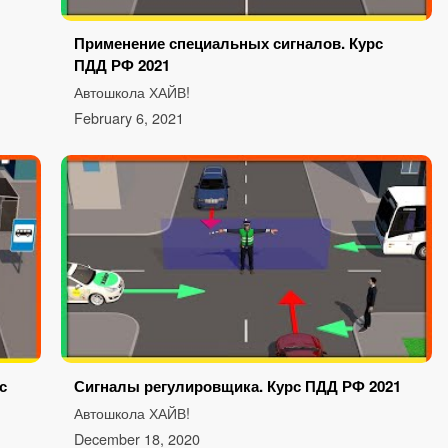
Применение специальных сигналов. Курс
ПДД РФ 2021
Автошкола ХАЙВ!
February 6, 2021
с
Сигналы регулировщика. Курс ПДД РФ 2021
Автошкола ХАЙВ!
December 18, 2020