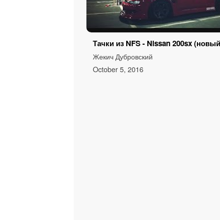
Тачки из NFS - Nissan 200sx (новый
Жекич Дубровский
October 5, 2016