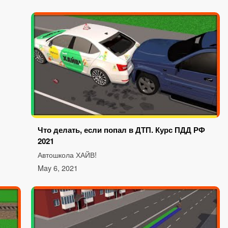
Что делать, если попал в ДТП. Курс ПДД РФ
2021
Автошкола ХАЙВ!
May 6, 2021