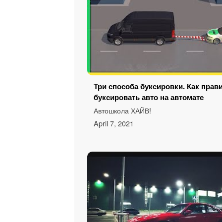
Три способа буксировки. Как прав
буксировать авто на автомате
Автошкола ХАЙВ!
April 7, 2021