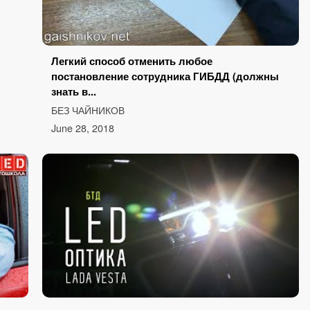
Легкий способ отменить любое
постановление сотрудника ГИБДД (должны
знать в...
БЕЗ ЧАЙНИКОВ
June 28, 2018