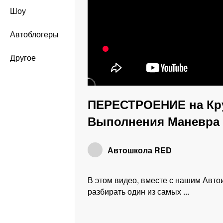
Шоу
Автоблогеры
Другое
ПЕРЕСТРОЕНИЕ на Кру
Выполнения Маневра 
Автошкола RED
В этом видео, вместе с нашим Авто
разбирать один из самых ...