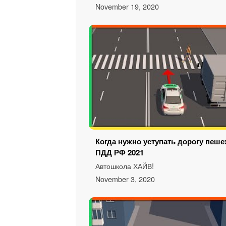
November 19, 2020
Когда нужно уступать дорогу пеше
ПДД РФ 2021
Автошкола ХАЙВ!
November 3, 2020