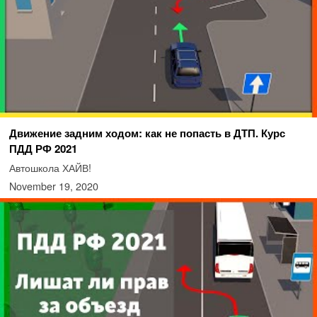
Движение задним ходом: как не попасть в ДТП. Курс
ПДД РФ 2021
Автошкола ХАЙВ!
November 19, 2020