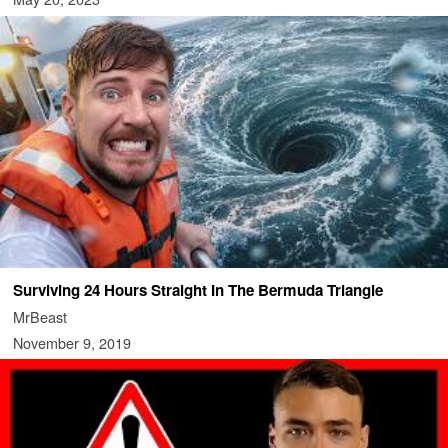
Surviving 24 Hours Straight In The Bermuda Triangle
MrBeast
November 9, 2019