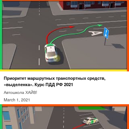
Приоритет маршрутных транспортных средств,
«выделенка». Курс ПДД РФ 2021
Автошкола ХАЙВ!
March 1, 2021