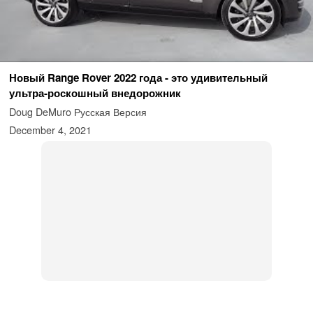
Новый Range Rover 2022 года - это удивительный
ультра-роскошный внедорожник
Doug DeMuro Русская Версия
December 4, 2021