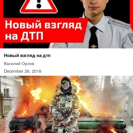
Новый взгляд на дтп
Василий Орлов
December 26, 2018