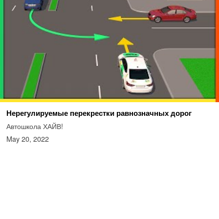
Нерегулируемые перекрестки равнозначных дорог
Автошкола ХАЙВ!
May 20, 2022