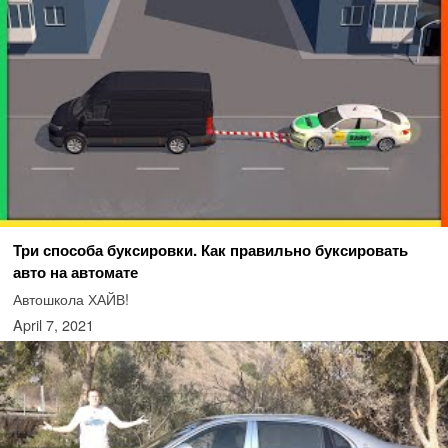
Три способа буксировки. Как правильно буксировать
авто на автомате
Автошкола ХАЙВ!
April 7, 2021