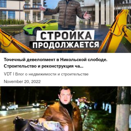
Точечный девелопмент в Никольской слободе.
Строительство и реконструкция ча...
VDT l Влог о недвижимости и строительстве
November 20, 2022