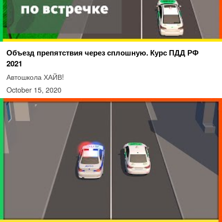
Объезд препятствия через сплошную. Курс ПДД РФ
2021
Автошкола ХАЙВ!
October 15, 2020