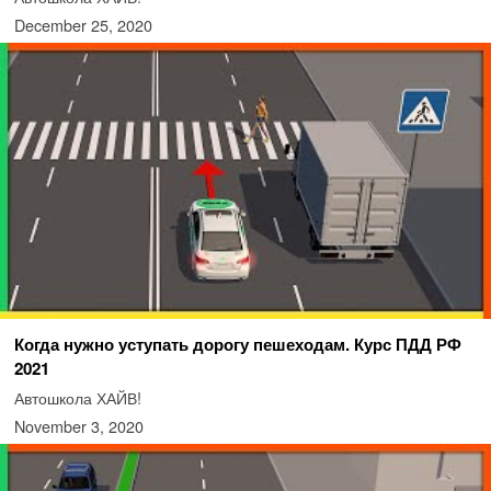
December 25, 2020
Когда нужно уступать дорогу пешеходам. Курс ПДД РФ
2021
Автошкола ХАЙВ!
November 3, 2020