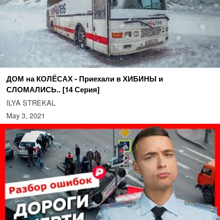
ДОМ на КОЛЁСАХ - Приехали в ХИБИНЫ и
СЛОМАЛИСЬ.. [14 Серия]
ILYA STREKAL
May 3, 2021