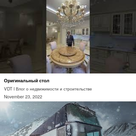
Оригинальный стол
VDT l Влог о недвижимости и строительстве
November 23, 2022