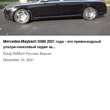
Mercedes-Maybach S580 2021 года - это превосходный
ультра-люксовый седан за...
Doug DeMuro Русская Версия
December 10, 2021