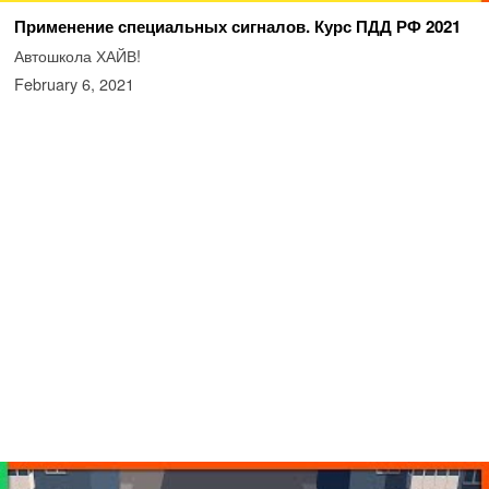
Применение специальных сигналов. Курс ПДД РФ 2021
Автошкола ХАЙВ!
February 6, 2021