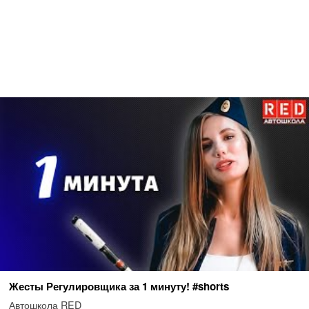
Жесты Регулировщика за 1 минуту! #shorts
Автошкола RED