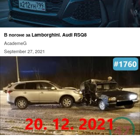
В погоне за Lamborghini. Audi RSQ8
AcademeG
September 27, 2021