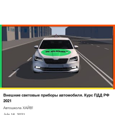
Внешние световые приборы автомобиля. Курс ПДД РФ
2021
Автошкола ХАЙВ!
July 16, 2021