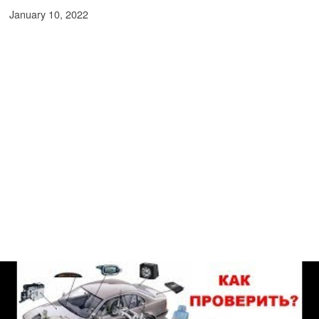
January 10, 2022