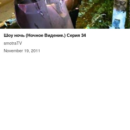
Шоу ночь (Ночное Видение.) Серия 34
smotraTV
November 19, 2011