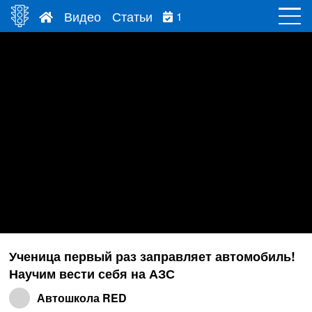
Видео
Статьи
1
Ученица первый раз заправляет автомобиль!
Научим вести себя на АЗС
Автошкола RED