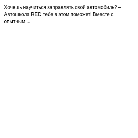
Хочешь научиться заправлять свой автомобиль? –
Автошкола RED тебе в этом поможет! Вместе с
опытным ...