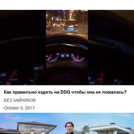
Как правильно ездить на DSG чтобы она не ломалась?
БЕЗ ЧАЙНИКОВ
October 3, 2017