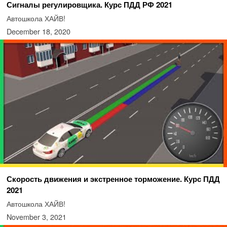
Сигналы регулировщика. Курс ПДД РФ 2021
Автошкола ХАЙВ!
December 18, 2020
Скорость движения и экстренное торможение. Курс ПДД
2021
Автошкола ХАЙВ!
November 3, 2021