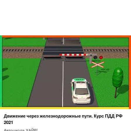
Движение через железнодорожные пути. Курс ПДД РФ
2021
Автошкола ХАЙВ!