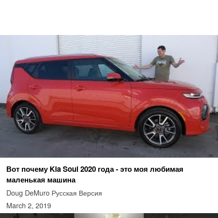
Вот почему Kia Soul 2020 года - это моя любимая
маленькая машина
Doug DeMuro Русская Версия
March 2, 2019