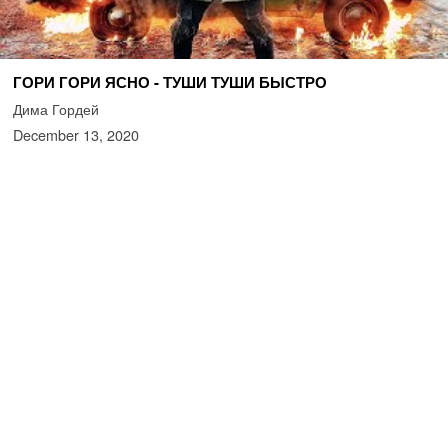
ГОРИ ГОРИ ЯСНО - ТУШИ ТУШИ БЫСТРО
Дима Гордей
December 13, 2020