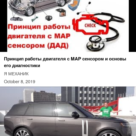
Принцип работы двигателя с MAP сенсором и основы
его диагностики
Я МЕХАНИК
October 8, 2019