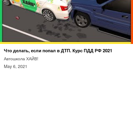
Что делать, если попал в ДТП. Курс ПДД РФ 2021
Автошкола ХАЙВ!
May 6, 2021