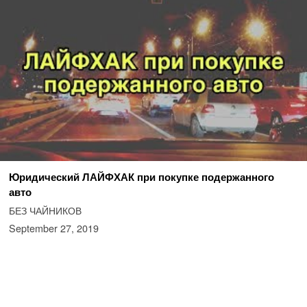
Юридический ЛАЙФХАК при покупке подержанного
авто
БЕЗ ЧАЙНИКОВ
September 27, 2019