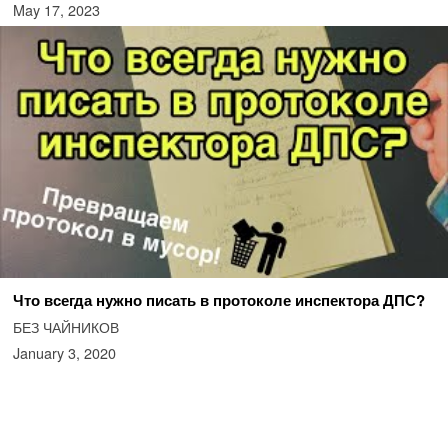
May 17, 2023
Что всегда нужно писать в протоколе инспектора ДПС?
БЕЗ ЧАЙНИКОВ
January 3, 2020