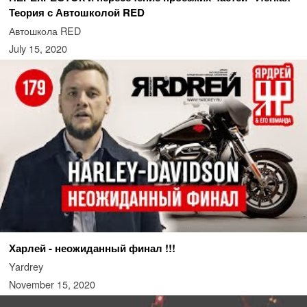
Теория с Автошколой RED
Автошкола RED
July 15, 2020
Харлей - неожиданный финал !!!
Yardrey
November 15, 2020