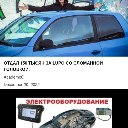
ОТДАЛ 150 ТЫСЯЧ ЗА LUPO СО СЛОМАННОЙ
ГОЛОВКОЙ.
AcademeG
December 20, 2022