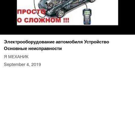
Электрооборудование автомобиля Устройство
Основные неисправности
Я МЕХАНИК
September 4, 2019