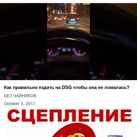
Как правильно ездить на DSG чтобы она не ломалась?
БЕЗ ЧАЙНИКОВ
October 3, 2017