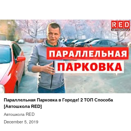
Параллельная Парковка в Городе! 2 ТОП Способа
[Автошкола RED]
Автошкола RED
December 5, 2019