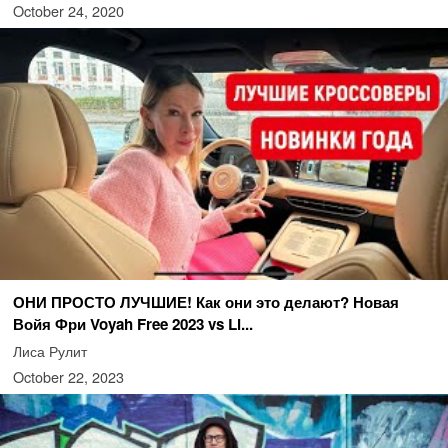
October 24, 2020
ОНИ ПРОСТО ЛУЧШИЕ! Как они это делают? Новая
Войя Фри Voyah Free 2023 vs Li...
Лиса Рулит
October 22, 2023