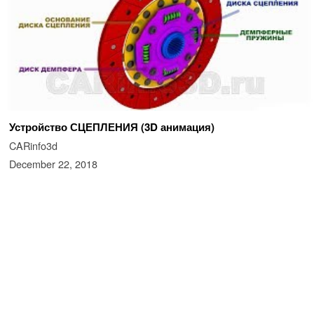
Устройство СЦЕПЛЕНИЯ (3D анимация)
CARinfo3d
December 22, 2018