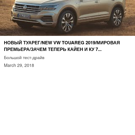
НОВЫЙ ТУАРЕГ/NEW VW TOUAREG 2019/МИРОВАЯ
ПРЕМЬЕРА/ЗАЧЕМ ТЕПЕРЬ КАЙЕН И КУ 7...
Большой тест-драйв
March 29, 2018