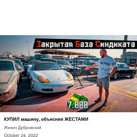
КУПИЛ машину, объясняя ЖЕСТАМИ
Жекич Дубровский
October 24, 2022