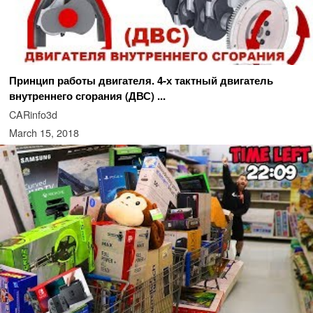
Принцип работы двигателя. 4-х тактный двигатель
внутреннего сгорания (ДВС) ...
CARinfo3d
March 15, 2018