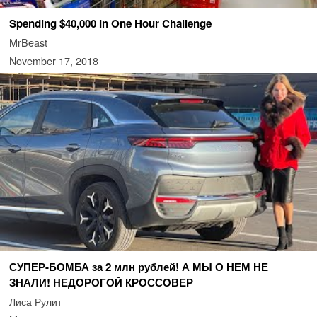
Spending $40,000 In One Hour Challenge
MrBeast
November 17, 2018
СУПЕР-БОМБА за 2 млн рублей! А МЫ О НЕМ НЕ
ЗНАЛИ! НЕДОРОГОЙ КРОССОВЕР
Лиса Рулит