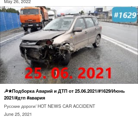
May 26, 2022
☭★Подборка Аварий и ДТП от 25.06.2021/#1629/Июнь
2021/#дтп #авария
Русские дороги/ HOT NEWS CAR ACCIDENT
June 25, 2021