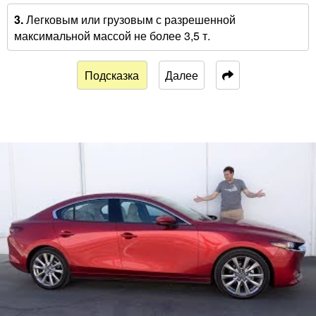
3.
Легковым или грузовым с разрешенной
максимальной массой не более 3,5 т.
Подсказка
Далее