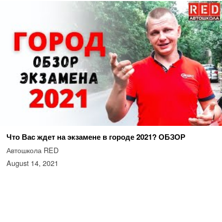
Что Вас ждет на экзамене в городе 2021? ОБЗОР
Автошкола RED
August 14, 2021