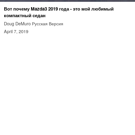
Вот почему Mazda3 2019 года - это мой любимый
компактный седан
Doug DeMuro Русская Версия
April 7, 2019