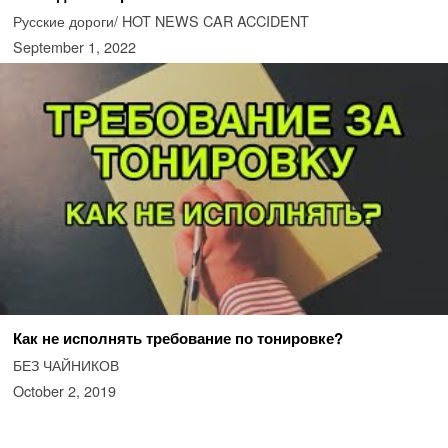
Русские дороги/ HOT NEWS CAR ACCIDENT
September 1, 2022
Как не исполнять требование по тонировке?
БЕЗ ЧАЙНИКОВ
October 2, 2019