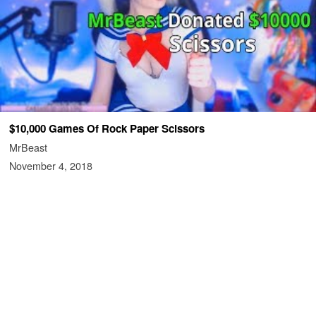
$10,000 Games Of Rock Paper Scissors
MrBeast
November 4, 2018