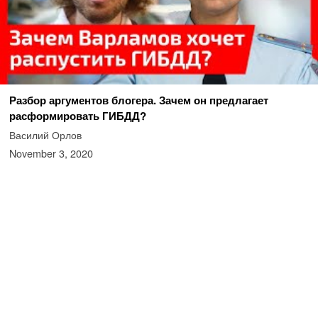
Разбор аргументов блогера. Зачем он предлагает
расформировать ГИБДД?
Василий Орлов
November 3, 2020