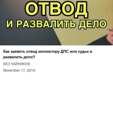
Как заявить отвод инспектору ДПС или судье и
развалить дело?
БЕЗ ЧАЙНИКОВ
November 17, 2019