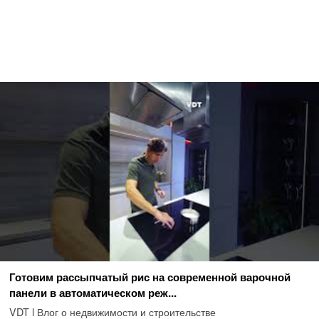
Готовим рассыпчатый рис на современной варочной
панели в автоматическом реж...
VDT l Влог о недвижимости и строительстве