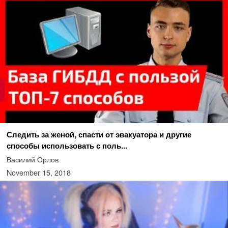
Следить за женой, спасти от эвакуатора и другие
способы использовать с поль...
Василий Орлов
November 15, 2018