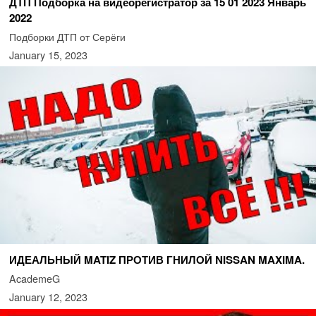
ДТП Подборка на видеорегистратор за 15 01 2023 Январь
2022
Подборки ДТП от Серёги
January 15, 2023
ИДЕАЛЬНЫЙ MATIZ ПРОТИВ ГНИЛОЙ NISSAN MAXIMA.
AcademeG
January 12, 2023