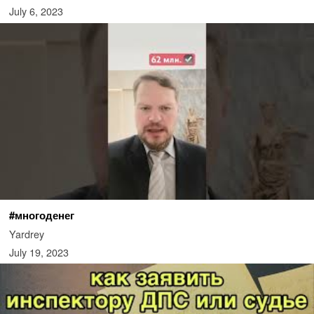
July 6, 2023
#многоденег
Yardrey
July 19, 2023