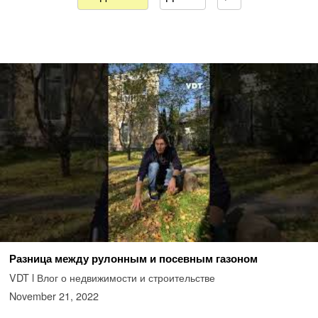
Разница между рулонным и посевным газоном
VDT l Влог о недвижимости и строительстве
November 21, 2022