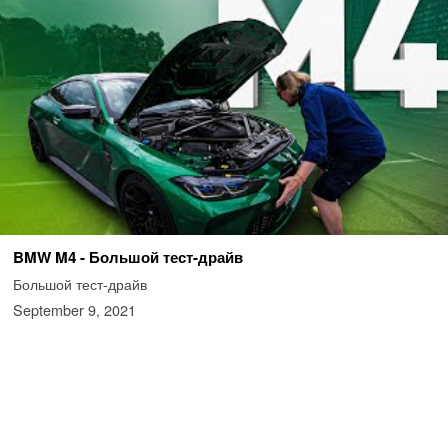
BMW M4 - Большой тест-драйв
Большой тест-драйв
September 9, 2021