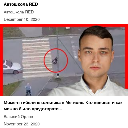
Автошкола RED
Автошкола RED
December 10, 2020
Момент гибели школьника в Мегионе. Кто виноват и как
можно было предотврати...
Василий Орлов
November 23, 2020