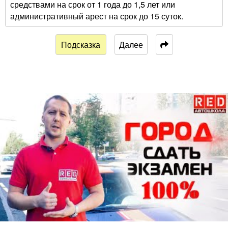
средствами на срок от 1 года до 1,5 лет или
административный арест на срок до 15 суток.
Подсказка
Далее