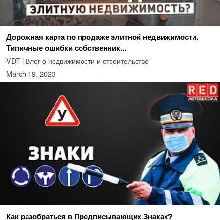
Дорожная карта по продаже элитной недвижимости.
Типичные ошибки собственник...
VDT l Влог о недвижимости и строительстве
March 19, 2023
Как разобраться в Предписывающих Знаках?