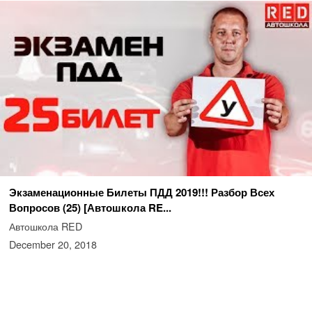
Экзаменационные Билеты ПДД 2019!!! Разбор Всех
Вопросов (25) [Автошкола RE...
Автошкола RED
December 20, 2018