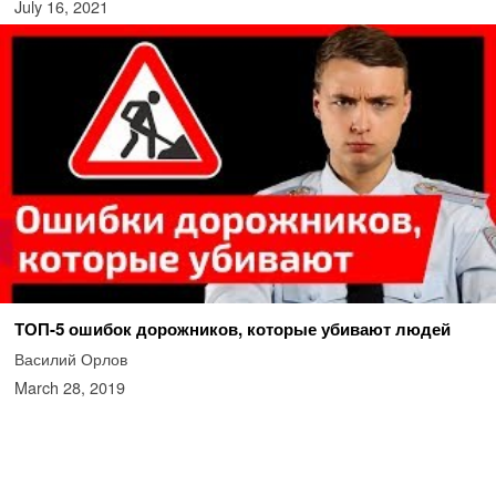
July 16, 2021
ТОП-5 ошибок дорожников, которые убивают людей
Василий Орлов
March 28, 2019