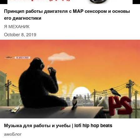
Принцип работы двигателя с MAP сенсором и основы
его диагностики
Я МЕХАНИК
October 8, 2019
Музыка для работы и учебы | lofi hip hop beats
амоБлог