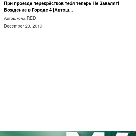
При проезде перекрёстков тебя теперь Не Завалят!
Вождение в Городе 4 [Автош...
Автошкола RED
December 23, 2019