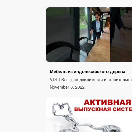
Мебель из индонезийского дерева
VDT l Влог о недвижимости и строительст
November 6, 2022