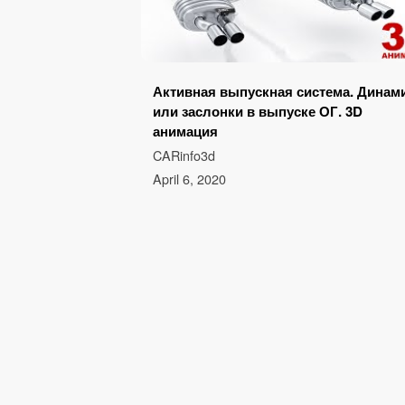
Активная выпускная система. Динам
или заслонки в выпуске ОГ. 3D
анимация
CARinfo3d
April 6, 2020