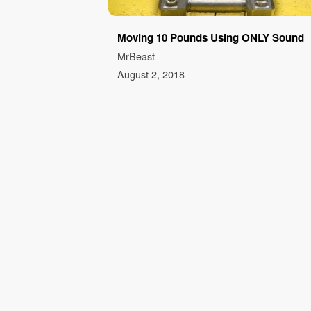
Moving 10 Pounds Using ONLY Sound
MrBeast
August 2, 2018