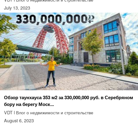
July 13, 2023
Обзор таунхауса 353 м2 за 330,000,000 руб. в Серебряном
бору на берегу Моск...
VDT l Влог о недвижимости и строительстве
August 6, 2023