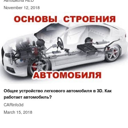
November 12, 2018
Общее устройство легкового автомобиля в 3D. Как
работает автомобиль?
CARinfo3d
March 15, 2018