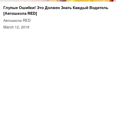
Глупые Ошибки! Это Должен Знать Каждый Водитель
[Автошкола RED]
Автошкола RED
March 12, 2019