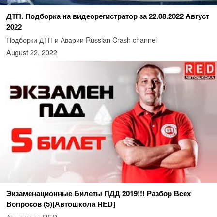
ДТП. Подборка на видеорегистратор за 22.08.2022 Август
2022
Подборки ДТП и Аварии Russian Crash channel
August 22, 2022
Экзаменационные Билеты ПДД 2019!!! Разбор Всех
Вопросов (5)[Автошкола RED]
Автошкола RED