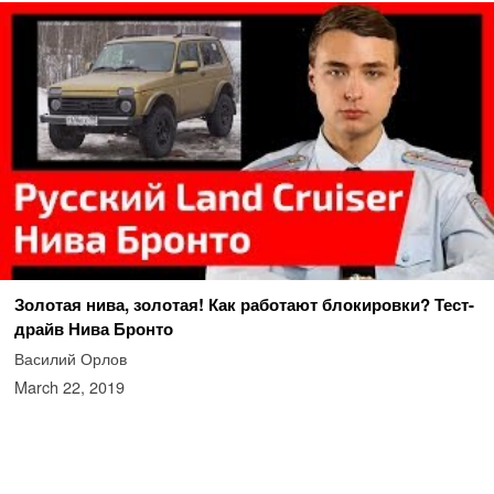
Золотая нива, золотая! Как работают блокировки? Тест-
драйв Нива Бронто
Василий Орлов
March 22, 2019