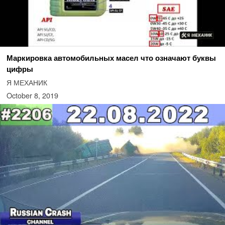
Маркировка автомобильных масел что означают буквы
цифры
Я МЕХАНИК
October 8, 2019