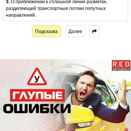
3.
О приближении к сплошной линии разметки,
разделяющей транспортные потоки попутных
направлений.
Подсказка
Далее