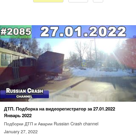
ДТП. Подборка на видеорегистратор за 27.01.2022
Январь 2022
Подборки ДТП и Аварии Russian Crash channel
January 27, 2022