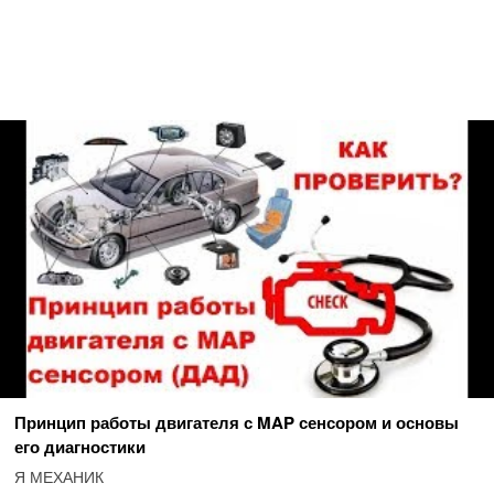
Принцип работы двигателя с MAP сенсором и основы
его диагностики
Я МЕХАНИК