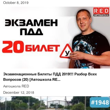
October 8, 2019
Экзаменационные Билеты ПДД 2019!!! Разбор Всех
Вопросов (20) [Автошкола RE...
Автошкола RED
December 12, 2018