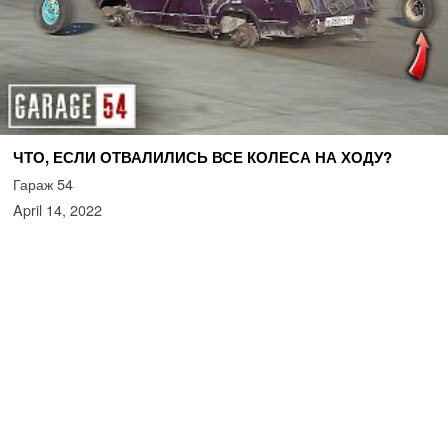
ЧТО, ЕСЛИ ОТВАЛИЛИСЬ ВСЕ КОЛЕСА НА ХОДУ?
Гараж 54
April 14, 2022