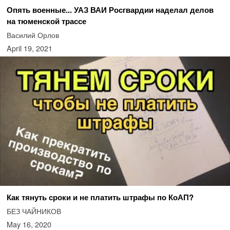
Опять военные... УАЗ ВАИ Росгвардии наделал делов
на тюменской трассе
Василий Орлов
April 19, 2021
Как тянуть сроки и не платить штрафы по КоАП?
БЕЗ ЧАЙНИКОВ
May 16, 2020