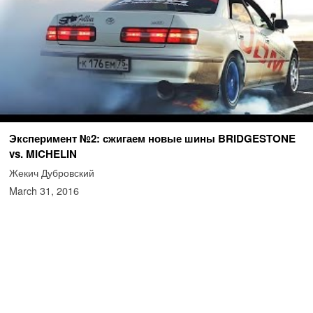
Эксперимент №2: сжигаем новые шины BRIDGESTONE
vs. MICHELIN
Жекич Дубровский
March 31, 2016