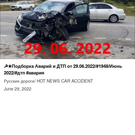
☭★Подборка Аварий и ДТП от 29.06.2022/#1948/Июнь
2022/#дтп #авария
Русские дороги/ HOT NEWS CAR ACCIDENT
June 29, 2022