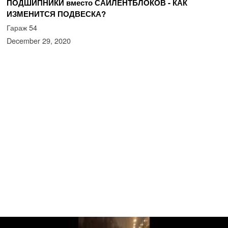
ПОДШИПНИКИ вместо САЙЛЕНТБЛОКОВ - КАК
ИЗМЕНИТСЯ ПОДВЕСКА?
Гараж 54
December 29, 2020