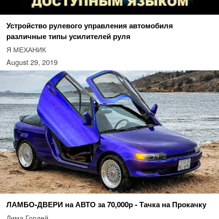
Устройство рулевого управления автомобиля
различные типы усилителей руля
Я МЕХАНИК
August 29, 2019
ЛАМБО-ДВЕРИ на АВТО за 70,000р - Тачка на Прокачку
Дима Гордей