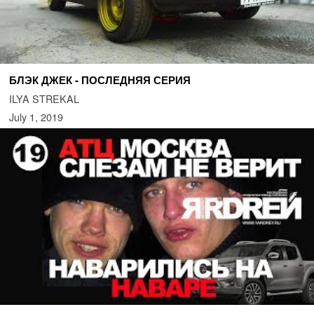
БЛЭК ДЖЕК - ПОСЛЕДНЯЯ СЕРИЯ
ILYA STREKAL
July 1, 2019