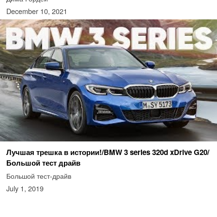
December 10, 2021
Лучшая трешка в истории!/BMW 3 series 320d xDrive G20/
Большой тест драйв
Большой тест-драйв
July 1, 2019