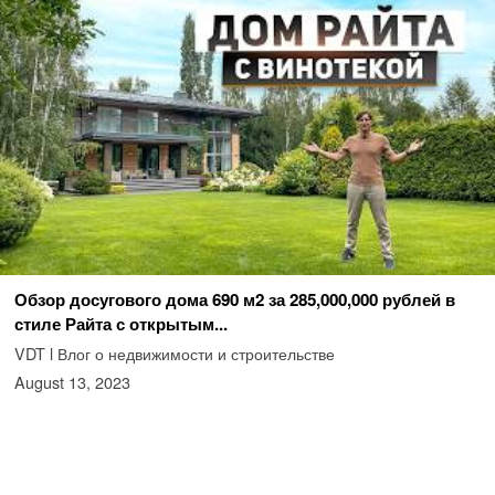
Обзор досугового дома 690 м2 за 285,000,000 рублей в
стиле Райта с открытым...
VDT l Влог о недвижимости и строительстве
August 13, 2023