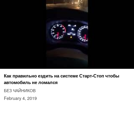
Как правильно ездить на системе Старт-Стоп чтобы
автомобиль не ломался
БЕЗ ЧАЙНИКОВ
February 4, 2019