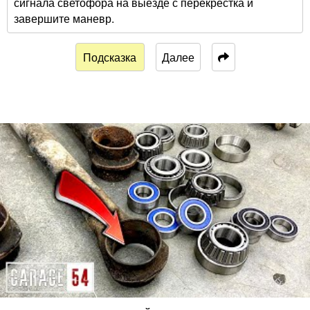
сигнала светофора на выезде с перекрестка и
завершите маневр.
Подсказка
Далее