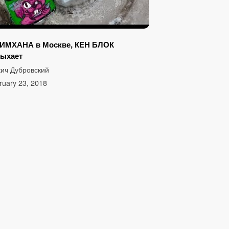
ИМХАНА в Москве, КЕН БЛОК
дыхает
ич Дубровский
ruary 23, 2018