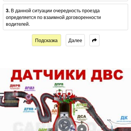
3.
В данной ситуации очередность проезда
определяется по взаимной договоренности
водителей.
Подсказка
Далее