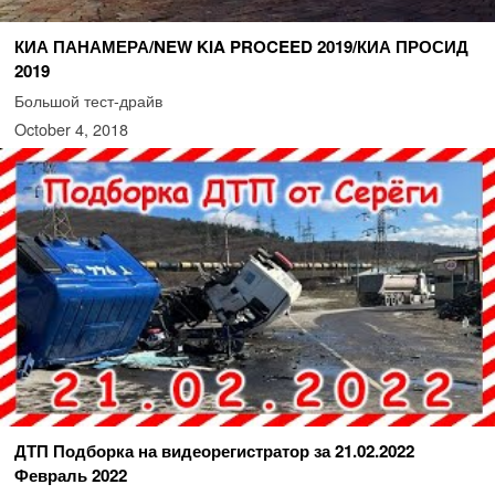
КИА ПАНАМЕРА/NEW KIA PROCEED 2019/КИА ПРОСИД
2019
Большой тест-драйв
October 4, 2018
ДТП Подборка на видеорегистратор за 21.02.2022
Февраль 2022