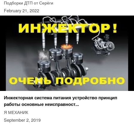
Подборки ДТП от Серёги
February 21, 2022
Инжекторная система питания устройство принцип
работы основные неисправност...
Я МЕХАНИК
September 2, 2019