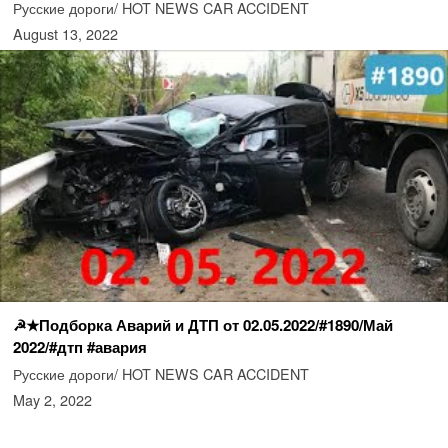
Русские дороги/ HOT NEWS CAR ACCIDENT
August 13, 2022
☭★Подборка Аварий и ДТП от 02.05.2022/#1890/Май
2022/#дтп #авария
Русские дороги/ HOT NEWS CAR ACCIDENT
May 2, 2022