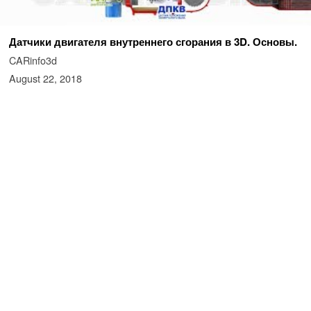
Датчики двигателя внутреннего сгорания в 3D. Основы.
CARinfo3d
August 22, 2018