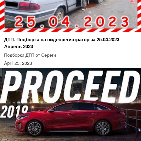
ДТП. Подборка на видеорегистратор за 25.04.2023
Апрель 2023
Подборки ДТП от Серёги
April 25, 2023