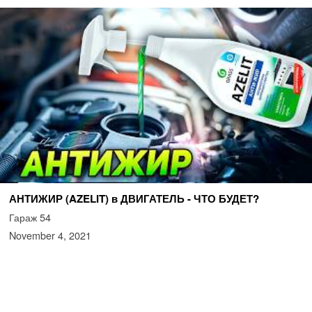
АНТИЖИР (AZELIT) в ДВИГАТЕЛЬ - ЧТО БУДЕТ?
Гараж 54
November 4, 2021