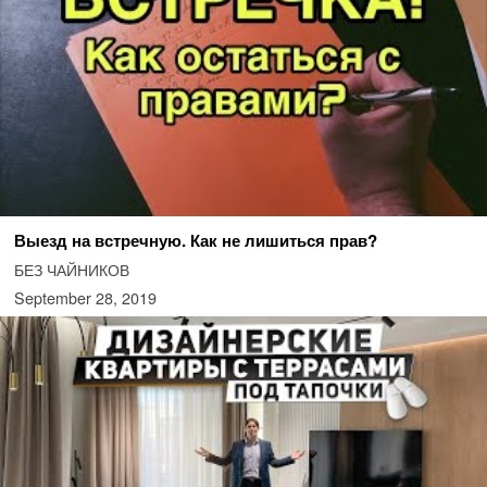
Выезд на встречную. Как не лишиться прав?
БЕЗ ЧАЙНИКОВ
September 28, 2019