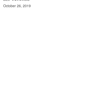
October 26, 2019