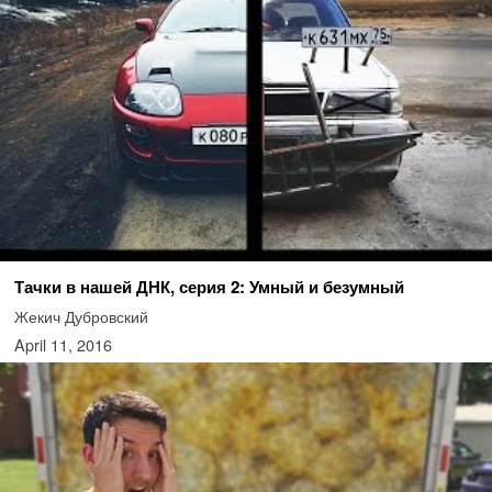
Тачки в нашей ДНК, серия 2: Умный и безумный
Жекич Дубровский
April 11, 2016