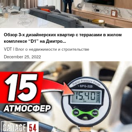
Обзор 3-х дизайнерских квартир с террасами в жилом
комплексе “D1” на Дмитро...
VDT l Влог о недвижимости и строительстве
December 25, 2022