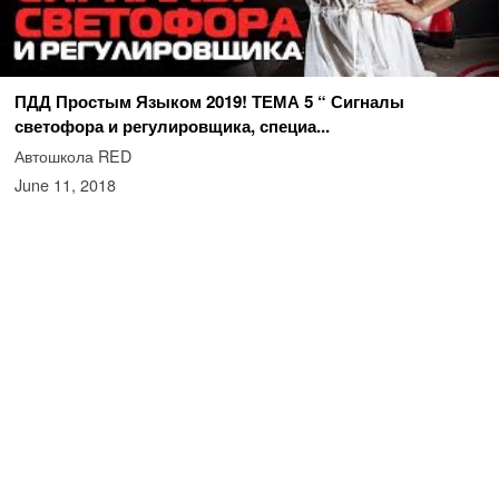
ПДД Простым Языком 2019! ТЕМА 5 “ Сигналы
светофора и регулировщика, специа...
Автошкола RED
June 11, 2018