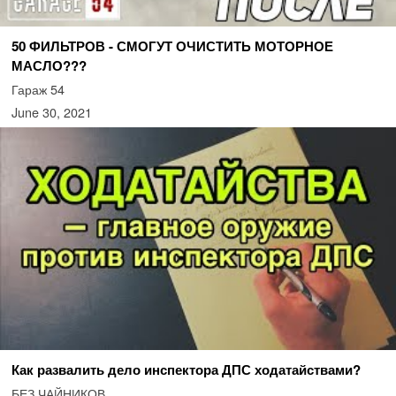
50 ФИЛЬТРОВ - СМОГУТ ОЧИСТИТЬ МОТОРНОЕ
МАСЛО???
Гараж 54
June 30, 2021
Как развалить дело инспектора ДПС ходатайствами?
БЕЗ ЧАЙНИКОВ