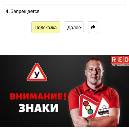
4.
Запрещается.
Подсказка
Далее