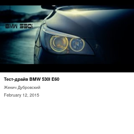
Тест-драйв BMW 530i E60
Жекич Дубровский
February 12, 2015