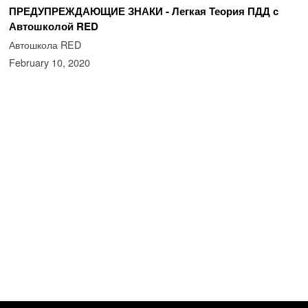
ПРЕДУПРЕЖДАЮЩИЕ ЗНАКИ - Легкая Теория ПДД с
Автошколой RED
Автошкола RED
February 10, 2020