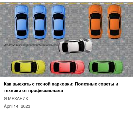
Как выехать с тесной парковки: Полезные советы и
техники от профессионала
Я МЕХАНИК
April 14, 2023