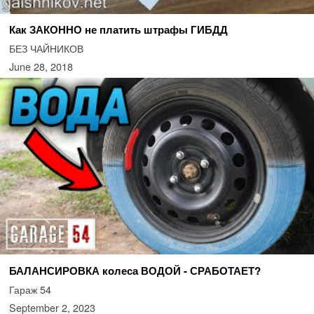
Как ЗАКОННО не платить штрафы ГИБДД
БЕЗ ЧАЙНИКОВ
June 28, 2018
БАЛАНСИРОВКА колеса ВОДОЙ - СРАБОТАЕТ?
Гараж 54
September 2, 2023