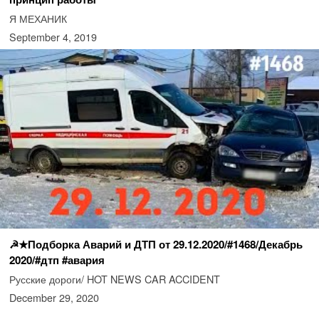
Я МЕХАНИК
September 4, 2019
☭★Подборка Аварий и ДТП от 29.12.2020/#1468/Декабрь
2020/#дтп #авария
Русские дороги/ HOT NEWS CAR ACCIDENT
December 29, 2020