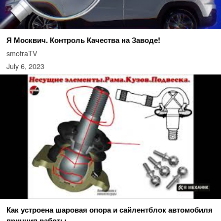
Я Москвич. Контроль Качества на Заводе!
smotraTV
July 6, 2023
Как устроена шаровая опора и сайлентблок автомобиля
принцип работы