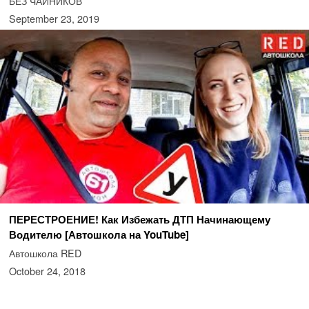
БЕЗ ЧАЙНИКОВ
September 23, 2019
ПЕРЕСТРОЕНИЕ! Как Избежать ДТП Начинающему
Водителю [Автошкола на YouTube]
Автошкола RED
October 24, 2018