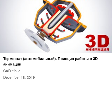
Термостат (автомобильный). Принцип работы в 3D
анимации
CARinfo3d
December 18, 2019