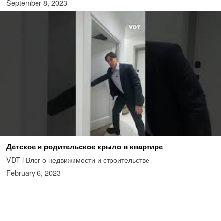
September 8, 2023
Детское и родительское крыло в квартире
VDT l Влог о недвижимости и строительстве
February 6, 2023