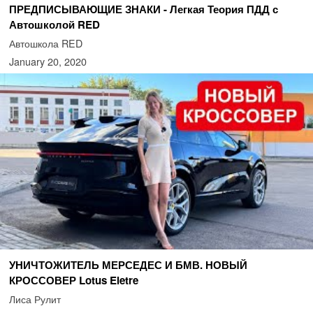
ПРЕДПИСЫВАЮЩИЕ ЗНАКИ - Легкая Теория ПДД с
Автошколой RED
Автошкола RED
January 20, 2020
УНИЧТОЖИТЕЛЬ МЕРСЕДЕС И БМВ. НОВЫЙ
КРОССОВЕР Lotus Eletre
Лиса Рулит