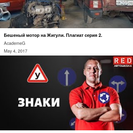
Бешеный мотор на Жигули. Плагиат серия 2.
AcademeG
May 4, 2017