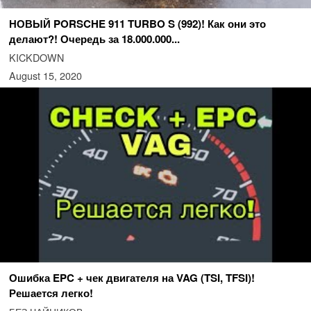
НОВЫЙ PORSCHE 911 TURBO S (992)! Как они это
делают?! Очередь за 18.000.000...
KICKDOWN
August 15, 2020
Ошибка EPC + чек двигателя на VAG (TSI, TFSI)!
Решается легко!