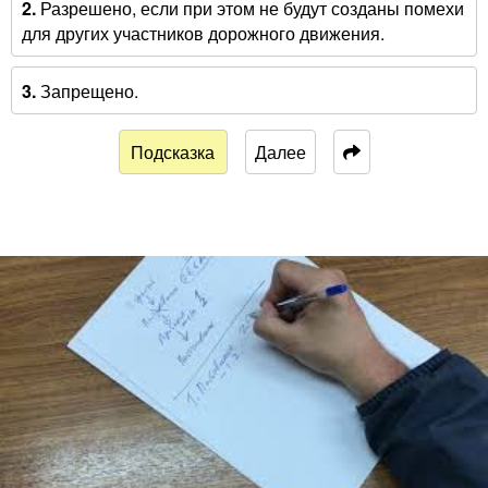
2.
Разрешено, если при этом не будут созданы помехи
для других участников дорожного движения.
3.
Запрещено.
Подсказка
Далее