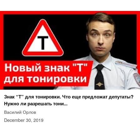
Знак “Т” для тонировки. Что еще предложат депутаты?
Нужно ли разрешать тони...
Василий Орлов
December 30, 2019