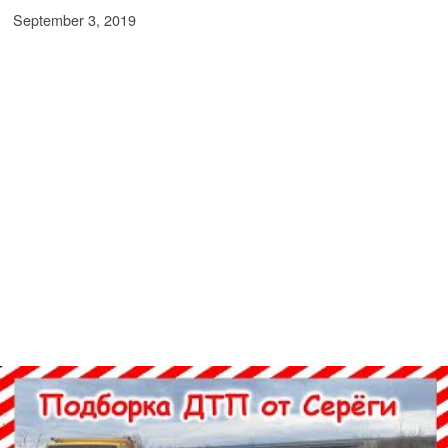
September 3, 2019