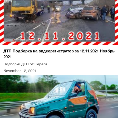
ДТП Подборка на видеорегистратор за 12.11.2021 Ноябрь
2021
Подборки ДТП от Серёги
November 12, 2021