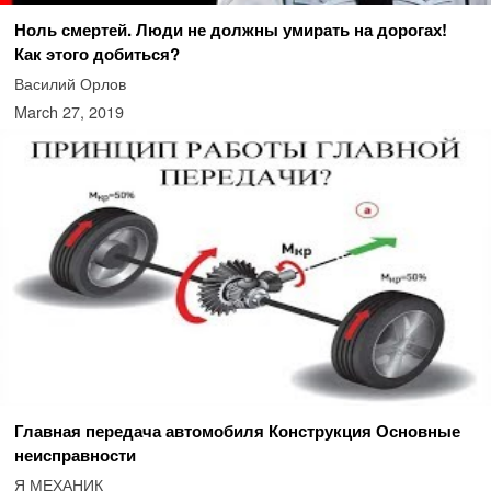
Ноль смертей. Люди не должны умирать на дорогах!
Как этого добиться?
Василий Орлов
March 27, 2019
Главная передача автомобиля Конструкция Основные
неисправности
Я МЕХАНИК