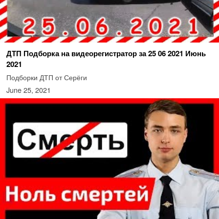
ДТП Подборка на видеорегистратор за 25 06 2021 Июнь
2021
Подборки ДТП от Серёги
June 25, 2021