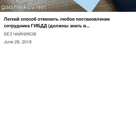
Легкий способ отменить любое постановление
сотрудника ГИБДД (должны знать в...
БЕЗ ЧАЙНИКОВ
June 28, 2018