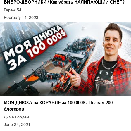
ВИБРО-ДВОРНИКИ / Как убрать НАЛИПАЮЩИЙ СНЕГ?
Гараж 54
February 14, 2023
МОЯ ДНЮХА на КОРАБЛЕ за 100 000$ / Позвал 200
блогеров
Дима Гордей
June 24, 2021