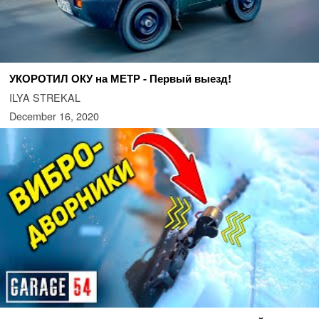
УКОРОТИЛ ОКУ на МЕТР - Первый выезд!
ILYA STREKAL
December 16, 2020