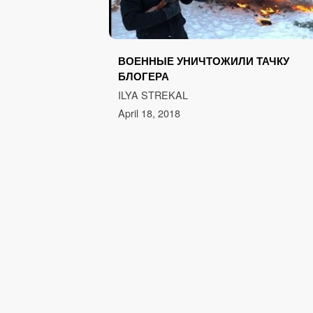
ВОЕННЫЕ УНИЧТОЖИЛИ ТАЧКУ
БЛОГЕРА
ILYA STREKAL
April 18, 2018