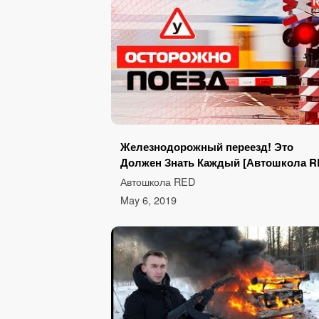
Железнодорожный переезд! Это
Должен Знать Каждый [Автошкола R
Автошкола RED
May 6, 2019