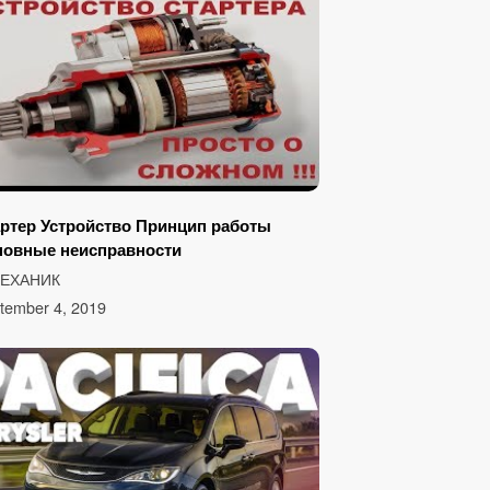
ртер Устройство Принцип работы
новные неисправности
МЕХАНИК
tember 4, 2019