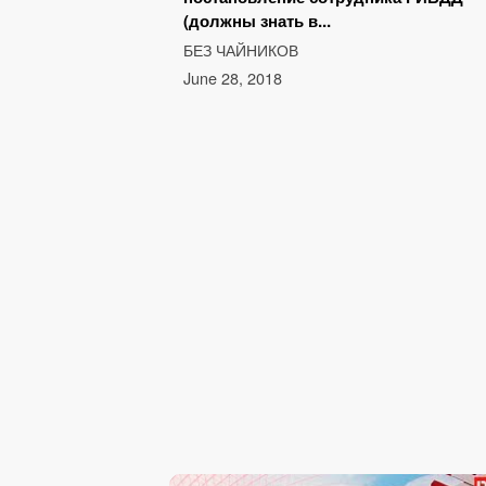
(должны знать в...
БЕЗ ЧАЙНИКОВ
June 28, 2018