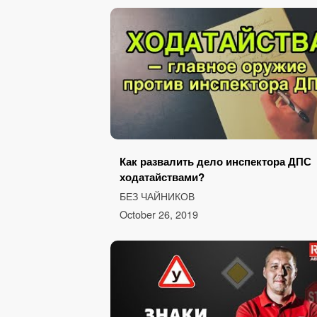
Как развалить дело инспектора ДПС
ходатайствами?
БЕЗ ЧАЙНИКОВ
October 26, 2019