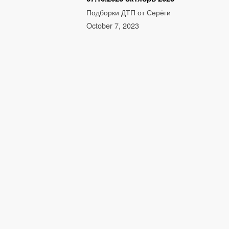
Подборки ДТП от Серёги
October 7, 2023