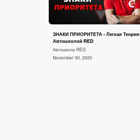
ЗНАКИ ПРИОРИТЕТА - Легкая Теория
Автошколой RED
Автошкола RED
November 30, 2020