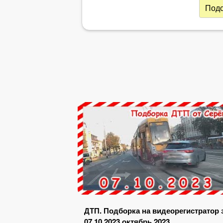
Подс
ДТП. Подборка на видеорегистратор 
07.10.2023 октябрь 2023