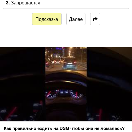
3.
Запрещается.
Подсказка
Далее
Как правильно ездить на DSG чтобы она не ломалась?