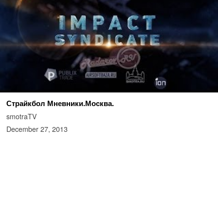
Страйкбол Мневники.Москва.
smotraTV
December 27, 2013