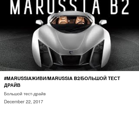
#MARUSSIAЖИВИ/MARUSSIA B2/БОЛЬШОЙ ТЕСТ
ДРАЙВ
Большой тест-драйв
December 22, 2017