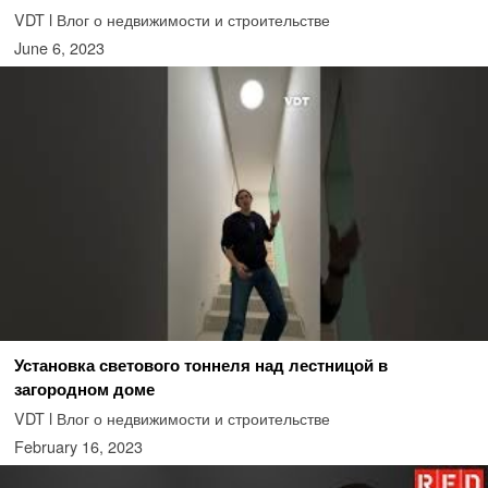
VDT l Влог о недвижимости и строительстве
June 6, 2023
Установка светового тоннеля над лестницой в
загородном доме
VDT l Влог о недвижимости и строительстве
February 16, 2023