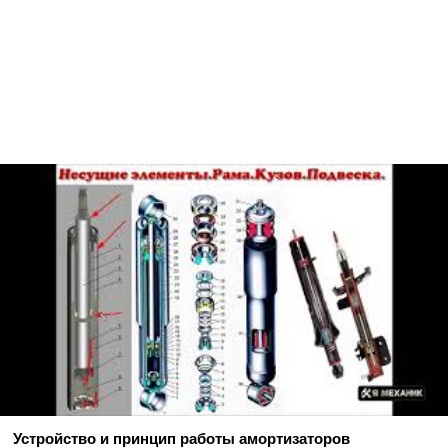
Устройство и принцип работы амортизаторов