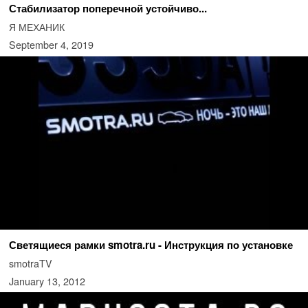
Стабилизатор поперечной устойчиво...
Я МЕХАНИК
September 4, 2019
Светящиеся рамки smotra.ru - Инструкция по установке
smotraTV
January 13, 2012