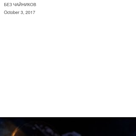
БЕЗ ЧАЙНИКОВ
October 3, 2017