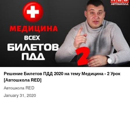
Решение Билетов ПДД 2020 на тему Медицина - 2 Урок
[Автошкола RED]
Автошкола RED
January 31, 2020