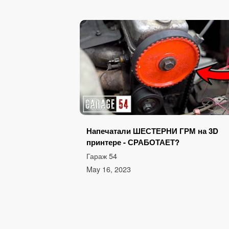
Напечатали ШЕСТЕРНИ ГРМ на 3D
принтере - СРАБОТАЕТ?
Гараж 54
May 16, 2023