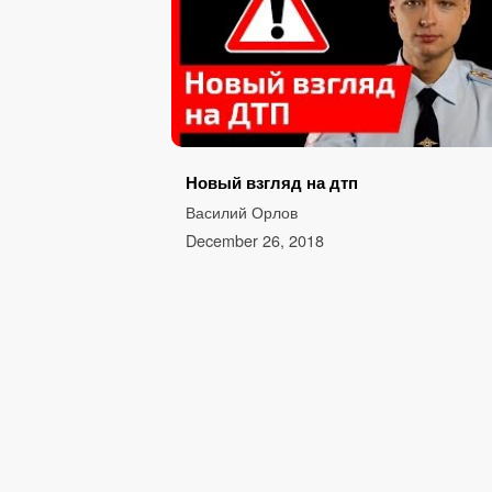
Новый взгляд на дтп
Василий Орлов
December 26, 2018