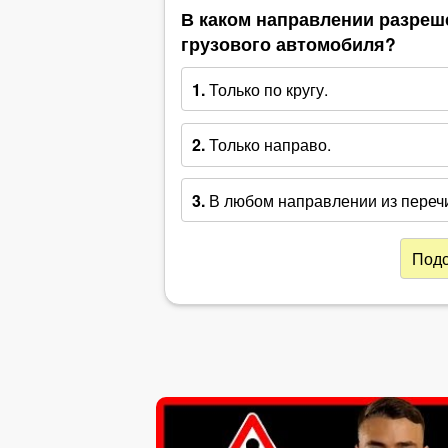
В каком направлении разре
грузового автомобиля?
1.
Только по кругу.
2.
Только направо.
3.
В любом направлении из переч
Подс