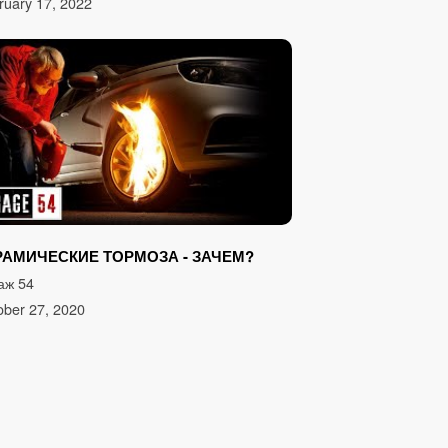
ruary 17, 2022
РАМИЧЕСКИЕ ТОРМОЗА - ЗАЧЕМ?
аж 54
ober 27, 2020