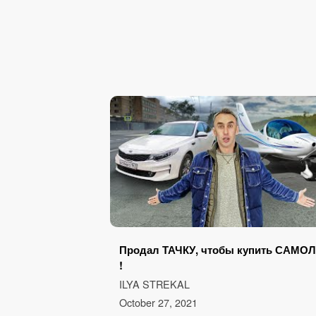
Продал ТАЧКУ, чтобы купить САМО
!
ILYA STREKAL
October 27, 2021