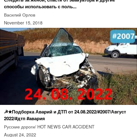
способы использовать с поль...
Василий Орлов
November 15, 2018
☭★Подборка Аварий и ДТП от 24.08.2022/#2007/Август
2022/#дтп #авария
Русские дороги/ HOT NEWS CAR ACCIDENT
August 24, 2022