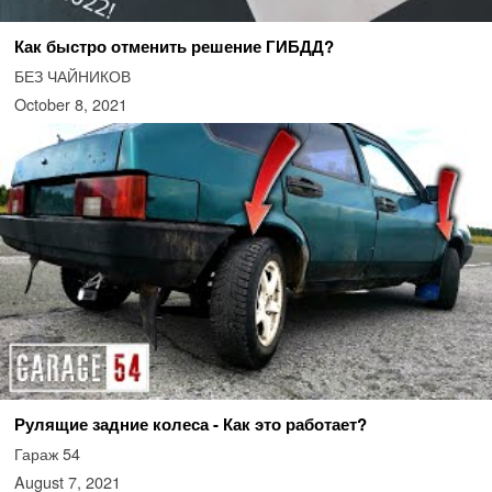
Как быстро отменить решение ГИБДД?
БЕЗ ЧАЙНИКОВ
October 8, 2021
Рулящие задние колеса - Как это работает?
Гараж 54
August 7, 2021