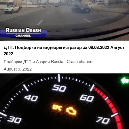
ДТП. Подборка на видеорегистратор за 09.08.2022 Август
2022
Подборки ДТП и Аварии Russian Crash channel
August 9, 2022