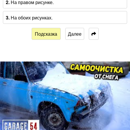
2.
На правом рисунке.
3.
На обоих рисунках.
Подсказка
Далее