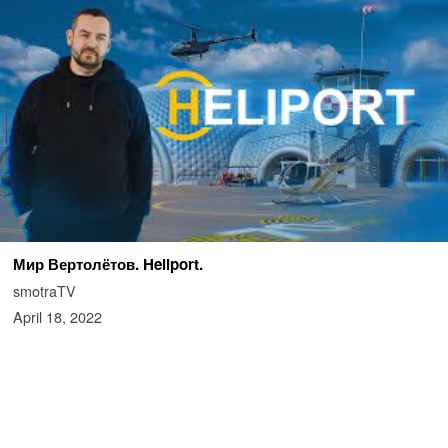
Мир Вертолётов. Heliport.
smotraTV
April 18, 2022