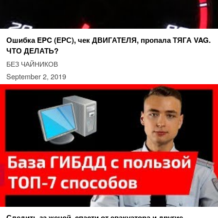
Ошибка EPC (ЕРС), чек ДВИГАТЕЛЯ, пропала ТЯГА VAG.
ЧТО ДЕЛАТЬ?
БЕЗ ЧАЙНИКОВ
September 2, 2019
Следить за женой, спасти от эвакуатора и другие