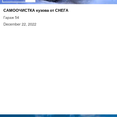
САМООЧИСТКА кузова от СНЕГА
Гараж 54
December 22, 2022