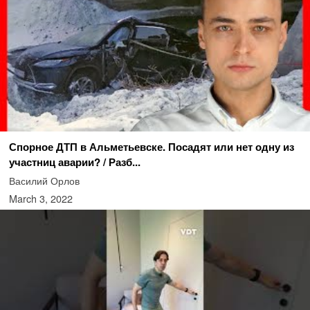
Спорное ДТП в Альметьевске. Посадят или нет одну из
участниц аварии? / Разб...
Василий Орлов
March 3, 2022