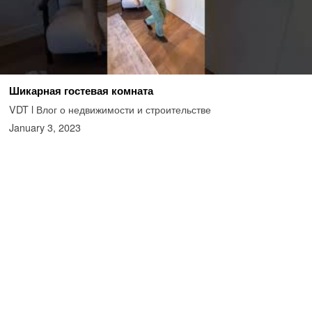
Шикарная гостевая комната
VDT l Влог о недвижимости и строительстве
January 3, 2023