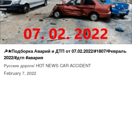
☭★Подборка Аварий и ДТП от 07.02.2022/#1807/Февраль
2022/#дтп #авария
Русские дороги/ HOT NEWS CAR ACCIDENT
February 7, 2022