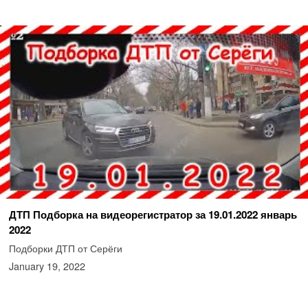
ДТП Подборка на видеорегистратор за 19.01.2022 январь
2022
Подборки ДТП от Серёги
January 19, 2022