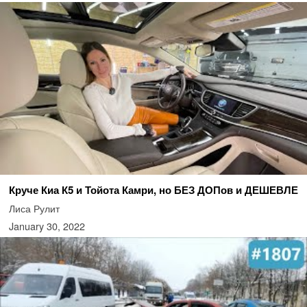
Круче Киа К5 и Тойота Камри, но БЕЗ ДОПов и ДЕШЕВЛЕ
Лиса Рулит
January 30, 2022