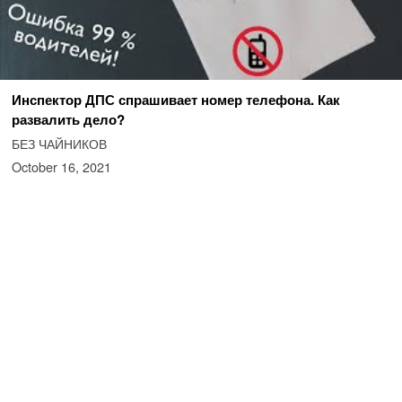
Инспектор ДПС спрашивает номер телефона. Как
развалить дело?
БЕЗ ЧАЙНИКОВ
October 16, 2021