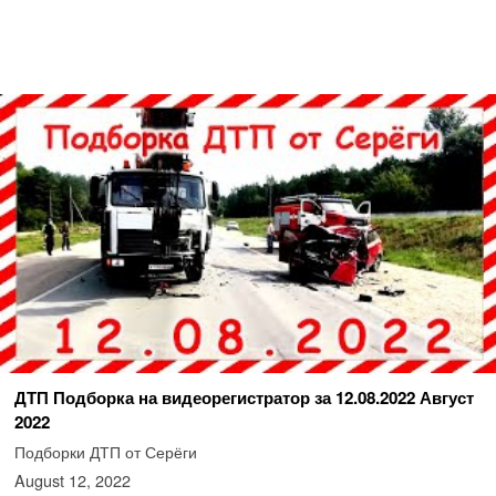
ДТП Подборка на видеорегистратор за 12.08.2022 Август
2022
Подборки ДТП от Серёги
August 12, 2022