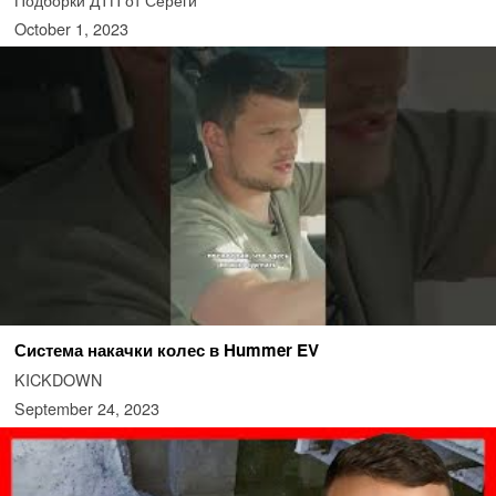
October 1, 2023
Система накачки колес в Hummer EV
KICKDOWN
September 24, 2023