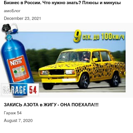
Бизнес в России. Что нужно знать? Плюсы и минусы
амоБлог
December 23, 2021
ЗАКИСЬ АЗОТА в ЖИГУ - ОНА ПОЕХАЛА!!!
Гараж 54
August 7, 2020