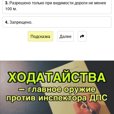
3.
Разрешено только при видимости дороги не менее
100 м.
4.
Запрещено.
Подсказка
Далее