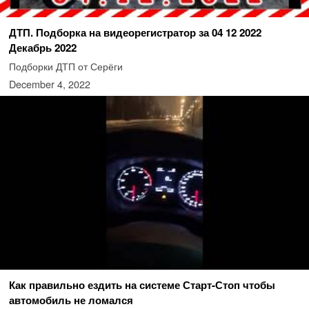
ДТП. Подборка на видеорегистратор за 04 12 2022
Декабрь 2022
Подборки ДТП от Серёги
December 4, 2022
Как правильно ездить на системе Старт-Стоп чтобы
автомобиль не ломался