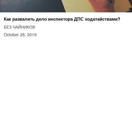
Как развалить дело инспектора ДПС ходатайствами?
БЕЗ ЧАЙНИКОВ
October 26, 2019