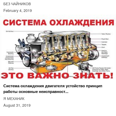
БЕЗ ЧАЙНИКОВ
February 4, 2019
Система охлаждения двигателя устойство принцип
работы основные неисправност...
Я МЕХАНИК
August 31, 2019