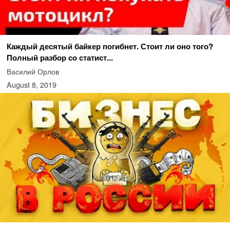
Каждый десятый байкер погибнет. Стоит ли оно того?
Полный разбор со статист...
Василий Орлов
August 8, 2019