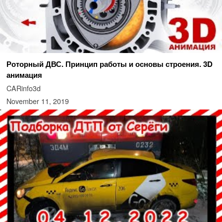
Роторный ДВС. Принцип работы и основы строения. 3D
анимация
CARinfo3d
November 11, 2019