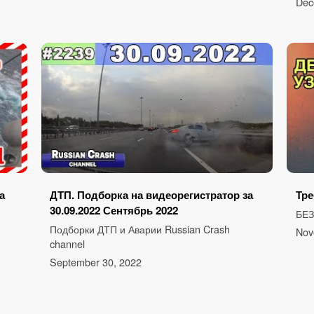
Dec
а
ДТП. Подборка на видеорегистратор за
Тре
30.09.2022 Сентябрь 2022
БЕ
Подборки ДТП и Аварии Russian Crash
Nov
channel
September 30, 2022