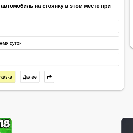
автомобиль на стоянку в этом месте при
емя суток.
казка
Далее