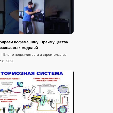
бираем кофемашину. Преимущества
траиваемых моделей
 l Влог о недвижимости и строительстве
e 8, 2023