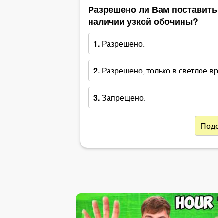
Разрешено ли Вам поставить 
наличии узкой обочины?
1.
Разрешено.
2.
Разрешено, только в светлое вр
3.
Запрещено.
Подс