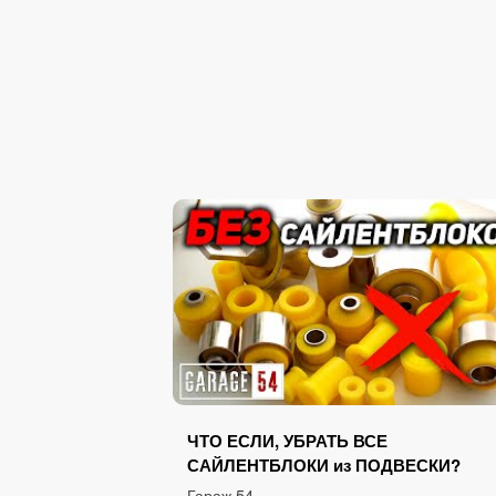
ЧТО ЕСЛИ, УБРАТЬ ВСЕ
САЙЛЕНТБЛОКИ из ПОДВЕСКИ?
Гараж 54