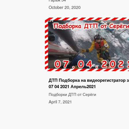
October 20, 2020
ДТП Подборка на видеорегистратор з
07 04 2021 Апрель2021
Подборки ДТП от Серёги
April 7, 2021