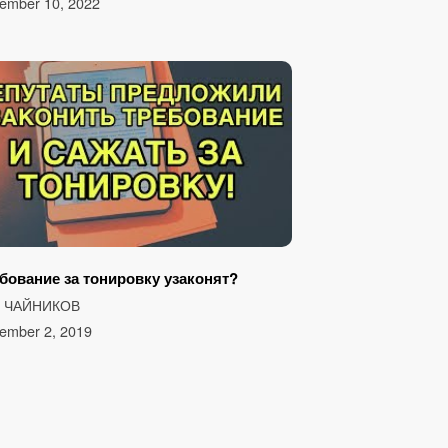
ember 10, 2022
бование за тонировку узаконят?
З ЧАЙНИКОВ
ember 2, 2019