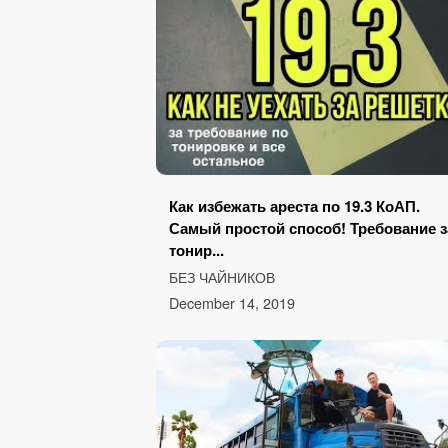
Как избежать ареста по 19.3 КоАП.
Самый простой способ! Требование з
тонир...
БЕЗ ЧАЙНИКОВ
December 14, 2019