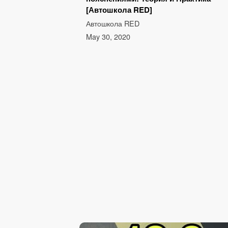
[Автошкола RED]
Автошкола RED
May 30, 2020