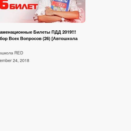
аменационные Билеты ПДД 2019!!!
бор Всех Вопросов (26) [Автошкола
ошкола RED
ember 24, 2018