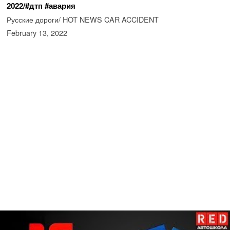
2022/#дтп #авария
Русские дороги/ HOT NEWS CAR ACCIDENT
February 13, 2022