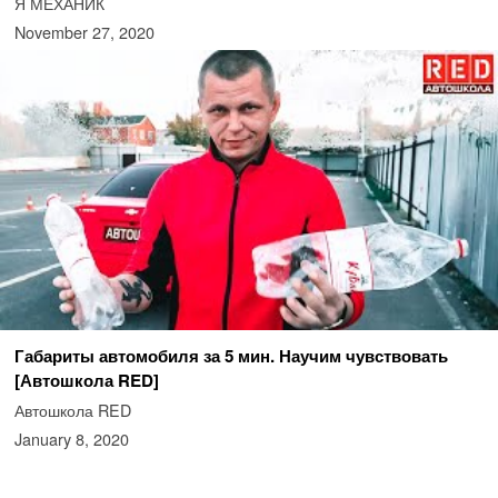
Я МЕХАНИК
November 27, 2020
Габариты автомобиля за 5 мин. Научим чувствовать
[Автошкола RED]
Автошкола RED
January 8, 2020