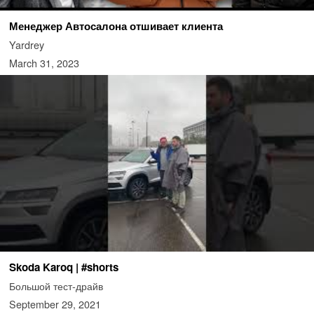
Менеджер Автосалона отшивает клиента
Yardrey
March 31, 2023
Skoda Karoq | #shorts
Большой тест-драйв
September 29, 2021