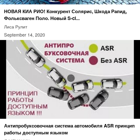
НОВАЯ КИА РИО! Конкурент Солярис, Шкода Рапид,
Фольксваген Поло. Новый S-cl...
Лиса Рулит
September 14, 2020
Антипробуксовочная система автомобиля ASR принцип
работы доступным языком