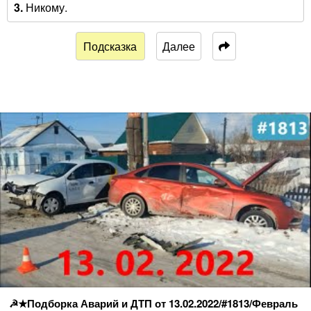
3.
Никому.
Подсказка
Далее
☭★Подборка Аварий и ДТП от 13.02.2022/#1813/Февраль