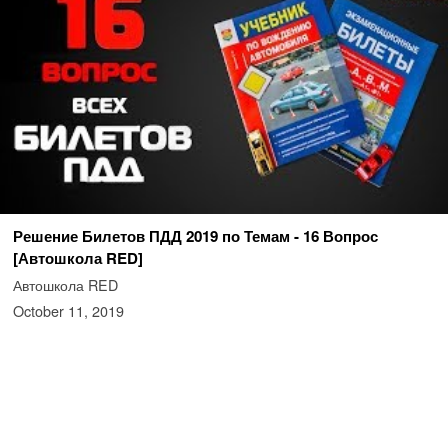
Решение Билетов ПДД 2019 по Темам - 16 Вопрос
[Автошкола RED]
Автошкола RED
October 11, 2019