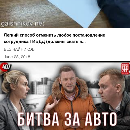
Легкий способ отменить любое постановление
сотрудника ГИБДД (должны знать в...
БЕЗ ЧАЙНИКОВ
June 28, 2018