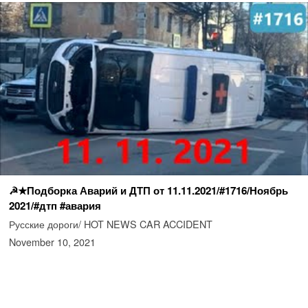
☭★Подборка Аварий и ДТП от 11.11.2021/#1716/Ноябрь
2021/#дтп #авария
Русские дороги/ HOT NEWS CAR ACCIDENT
November 10, 2021