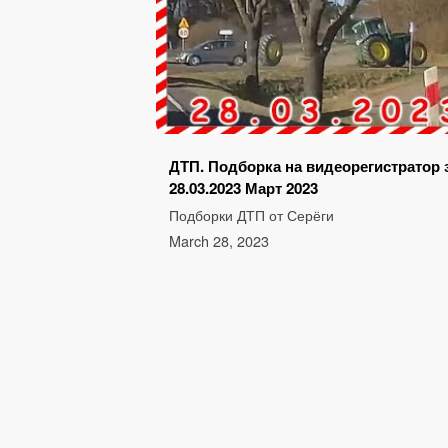
ДТП. Подборка на видеорегистратор 
28.03.2023 Март 2023
Подборки ДТП от Серёги
March 28, 2023