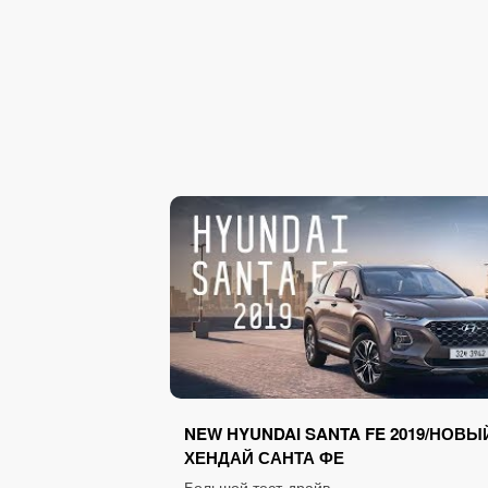
NEW HYUNDAI SANTA FE 2019/НОВЫ
ХЕНДАЙ САНТА ФЕ
Большой тест-драйв