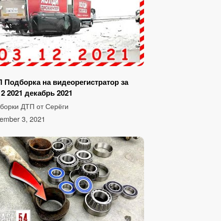
 Подборка на видеорегистратор за
12 2021 декабрь 2021
борки ДТП от Серёги
ember 3, 2021