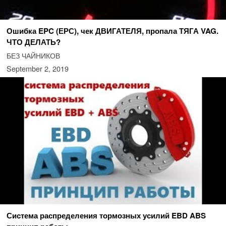
Ошибка EPC (ЕРС), чек ДВИГАТЕЛЯ, пропала ТЯГА VAG.
ЧТО ДЕЛАТЬ?
БЕЗ ЧАЙНИКОВ
September 2, 2019
Система распределения тормозных усилий EBD ABS