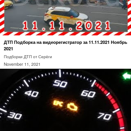
ДТП Подборка на видеорегистратор за 11.11.2021 Ноябрь
2021
Подборки ДТП от Серёги
November 11, 2021