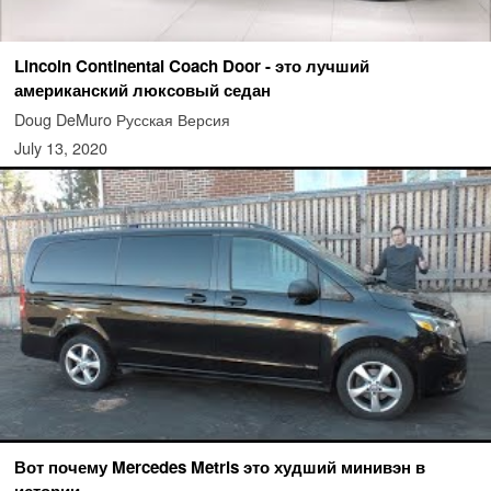
Lincoln Continental Coach Door - это лучший
американский люксовый седан
Doug DeMuro Русская Версия
July 13, 2020
Вот почему Mercedes Metris это худший минивэн в