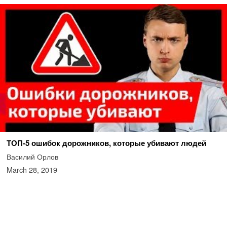
ТОП-5 ошибок дорожников, которые убивают людей
Василий Орлов
March 28, 2019