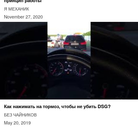
принцип работы
Я МЕХАНИК
November 27, 2020
Как нажимать на тормоз, чтобы не убить DSG?
БЕЗ ЧАЙНИКОВ
May 20, 2019