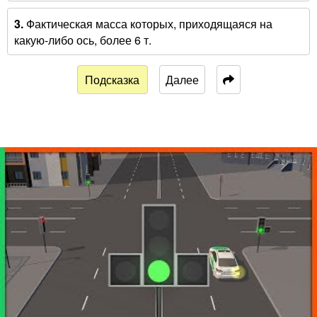
3.
Фактическая масса которых, приходящаяся на
какую-либо ось, более 6 т.
Подсказка
Далее