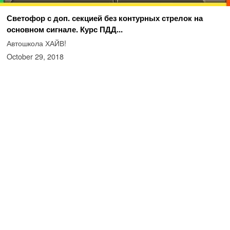
Светофор с доп. секцией без контурных стрелок на
основном сигнале. Курс ПДД...
Автошкола ХАЙВ!
October 29, 2018