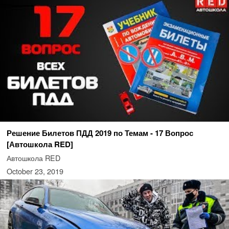
Решение Билетов ПДД 2019 по Темам - 17 Вопрос
[Автошкола RED]
Автошкола RED
October 23, 2019