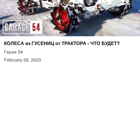
КОЛЕСА из ГУСЕНИЦ от ТРАКТОРА - ЧТО БУДЕТ?
Гараж 54
February 28, 2023