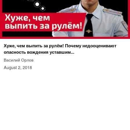
Хуже, чем выпить за рулём! Почему недооценивают
опасность вождения уставшим...
Василий Орлов
August 2, 2018