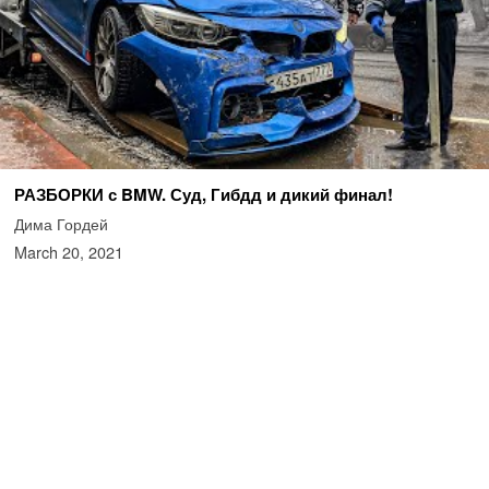
РАЗБОРКИ с BMW. Суд, Гибдд и дикий финал!
Дима Гордей
March 20, 2021