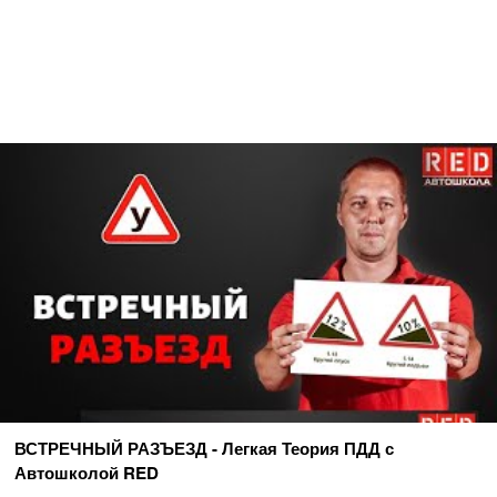
ВСТРЕЧНЫЙ РАЗЪЕЗД - Легкая Теория ПДД с
Автошколой RED