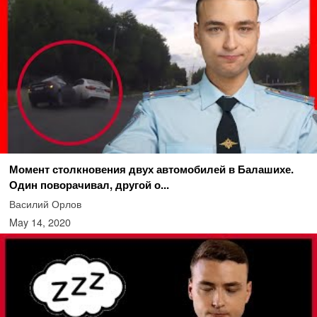
Момент столкновения двух автомобилей в Балашихе.
Один поворачивал, другой о...
Василий Орлов
May 14, 2020