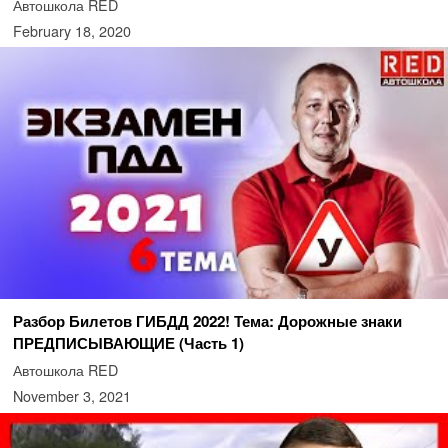
Автошкола RED
February 18, 2020
Разбор Билетов ГИБДД 2022! Тема: Дорожные знаки
ПРЕДПИСЫВАЮЩИЕ (Часть 1)
Автошкола RED
November 3, 2021