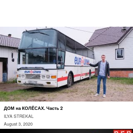
ДОМ на КОЛЁСАХ. Часть 2
ILYA STREKAL
August 3, 2020