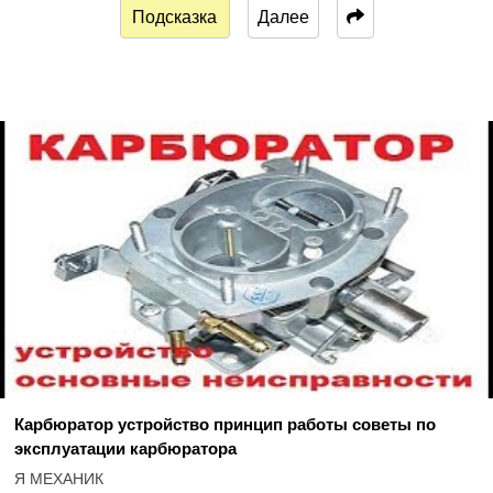
Подсказка
Далее
Карбюратор устройство принцип работы советы по
эксплуатации карбюратора
Я МЕХАНИК