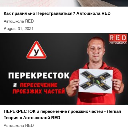
Как правильно Перестраиваться? Автошкола RED
Автошкола RED
August 31, 2021
ПЕРЕКРЕСТОК и пересечение проезжих частей - Легкая
Теория с Автошколой RED
Автошкола RED