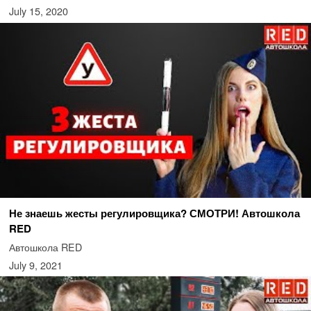
July 15, 2020
Не знаешь жесты регулировщика? СМОТРИ! Автошкола
RED
Автошкола RED
July 9, 2021