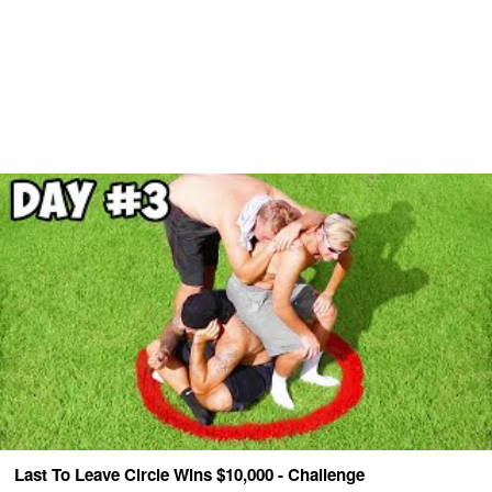
Last To Leave Circle Wins $10,000 - Challenge