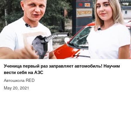
Ученица первый раз заправляет автомобиль! Научим
вести себя на АЗС
Автошкола RED
May 20, 2021