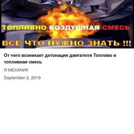
От чего возникает детонация двигателя Топливо и
топливная смесь
Я МЕХАНИК
September 2, 2019