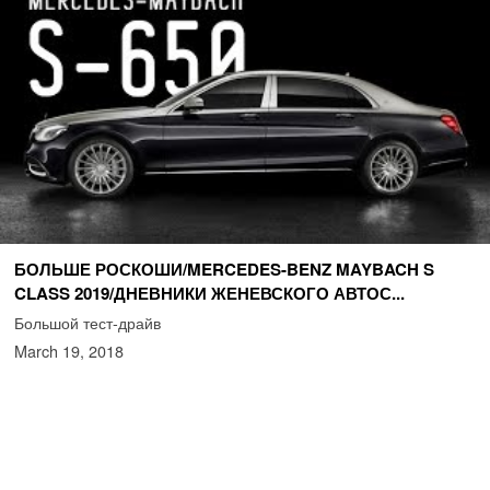
БОЛЬШЕ РОСКОШИ/MERCEDES-BENZ MAYBACH S
CLASS 2019/ДНЕВНИКИ ЖЕНЕВСКОГО АВТОС...
Большой тест-драйв
March 19, 2018