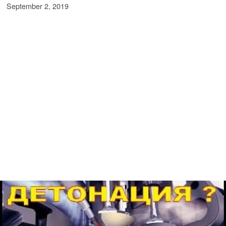
September 2, 2019