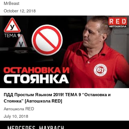
MrBeast
October 12, 2018
ПДД Простым Языком 2019! ТЕМА 9 “Остановка и
Стоянка” [Автошкола RED]
Автошкола RED
July 10, 2018