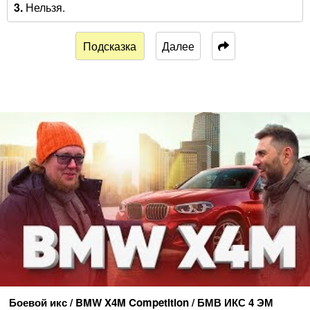
3.
Нельзя.
Подсказка
Далее
Боевой икс / BMW X4M Competition / БМВ ИКС 4 ЭМ