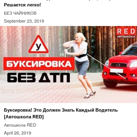
Решается легко!
БЕЗ ЧАЙНИКОВ
September 23, 2019
Буксировка! Это Должен Знать Каждый Водитель
[Автошкола RED]
Автошкола RED
April 26, 2019