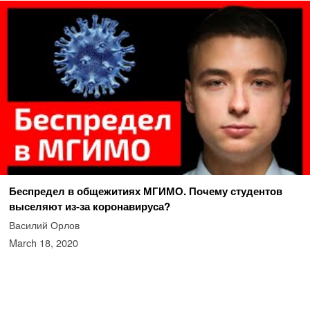
Беспредел в общежитиях МГИМО. Почему студентов
выселяют из-за коронавируса?
Василий Орлов
March 18, 2020