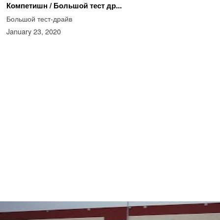
Компетишн / Большой тест др...
Большой тест-драйв
January 23, 2020