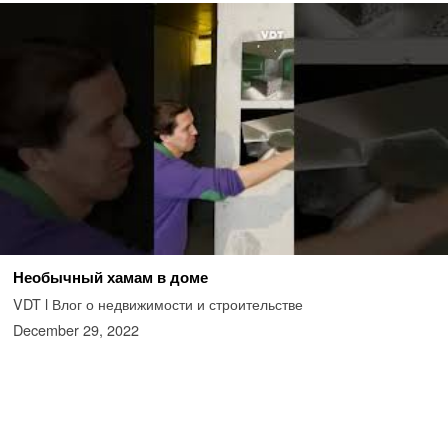
Необычный хамам в доме
VDT l Влог о недвижимости и строительстве
December 29, 2022