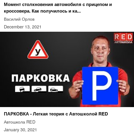
Момент столкновения автомобиля с прицепом и
кроссовера. Как получилось и ка...
Василий Орлов
December 13, 2021
ПАРКОВКА - Легкая теория с Автошколой RED
Автошкола RED
January 30, 2021