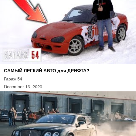
САМЫЙ ЛЕГКИЙ АВТО для ДРИФТА?
Гараж 54
December 16, 2020