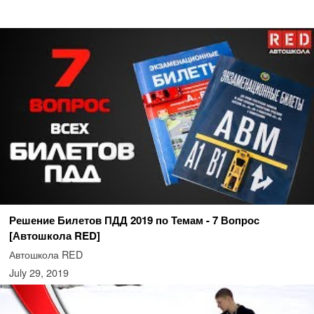
Решение Билетов ПДД 2019 по Темам - 7 Вопрос
[Автошкола RED]
Автошкола RED
July 29, 2019