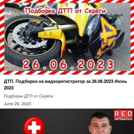
ДТП. Подборка на видеорегистратор за 26.06.2023 Июнь
2023
Подборки ДТП от Серёги
June 26, 2023