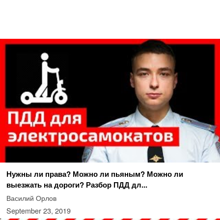
Нужны ли права? Можно ли пьяным? Можно ли
выезжать на дороги? Разбор ПДД дл...
Василий Орлов
September 23, 2019