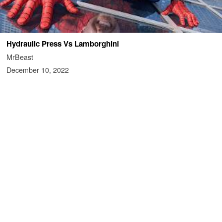
Hydraulic Press Vs Lamborghini
MrBeast
December 10, 2022