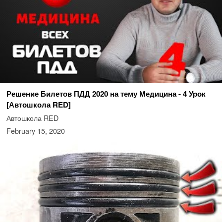
Решение Билетов ПДД 2020 на тему Медицина - 4 Урок
[Автошкола RED]
Автошкола RED
February 15, 2020