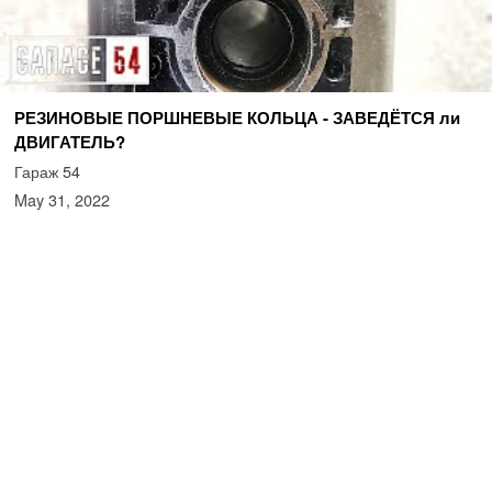
РЕЗИНОВЫЕ ПОРШНЕВЫЕ КОЛЬЦА - ЗАВЕДЁТСЯ ли
ДВИГАТЕЛЬ?
Гараж 54
May 31, 2022