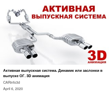
Активная выпускная система. Динамик или заслонки в
выпуске ОГ. 3D анимация
CARinfo3d
April 6, 2020