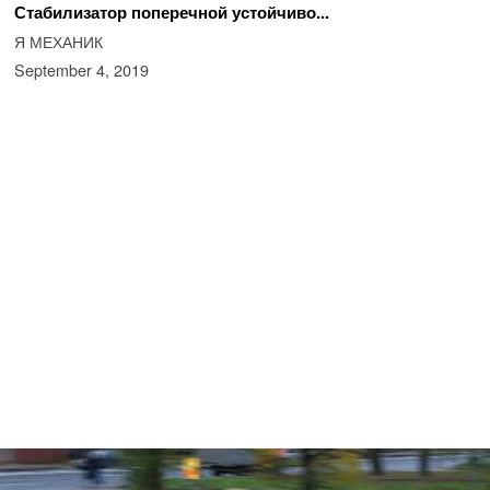
Стабилизатор поперечной устойчиво...
Я МЕХАНИК
September 4, 2019