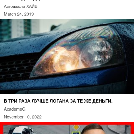
Автошкола ХАЙВ!
March 24, 2019
В ТРИ РАЗА ЛУЧШЕ ЛОГАНА ЗА ТЕ ЖЕ ДЕНЬГИ.
AcademeG
November 10, 2022