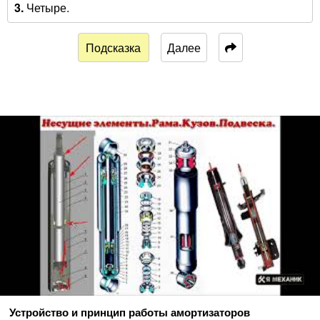
3.
Четыре.
Подсказка
Далее
Устройство и принцип работы амортизаторов