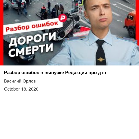
Разбор ошибок в выпуске Редакции про дтп
Василий Орлов
October 18, 2020