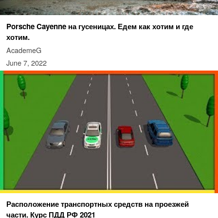
Porsche Cayenne на гусеницах. Едем как хотим и где
хотим.
AcademeG
June 7, 2022
Расположение транспортных средств на проезжей
части. Курс ПДД РФ 2021