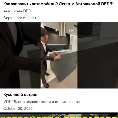
Как заправить автомобиль? Легко, с Автошколой RED!!!
Автошкола RED
September 5, 2020
Кухонный остров
VDT l Влог о недвижимости и строительстве
October 30, 2022