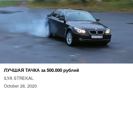
ЛУЧШАЯ ТАЧКА за 500.000 рублей
ILYA STREKAL
October 26, 2020