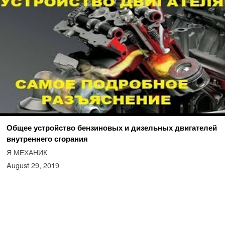
Общее устройство бензиновых и дизельных двигателей
внутреннего сгорания
Я МЕХАНИК
August 29, 2019