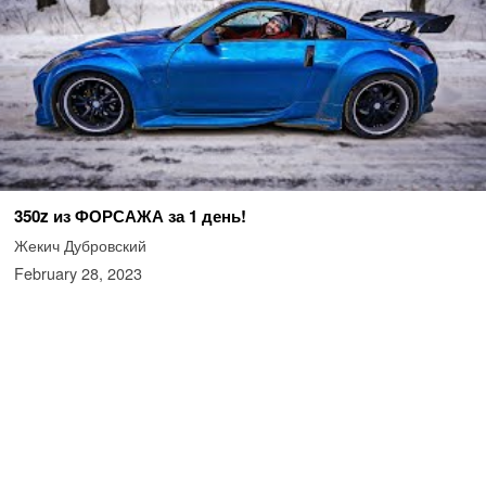
350z из ФОРСАЖА за 1 день!
Жекич Дубровский
February 28, 2023