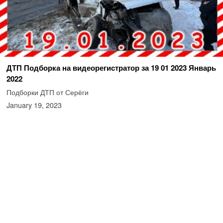
ДТП Подборка на видеорегистратор за 19 01 2023 Январь
2022
Подборки ДТП от Серёги
January 19, 2023