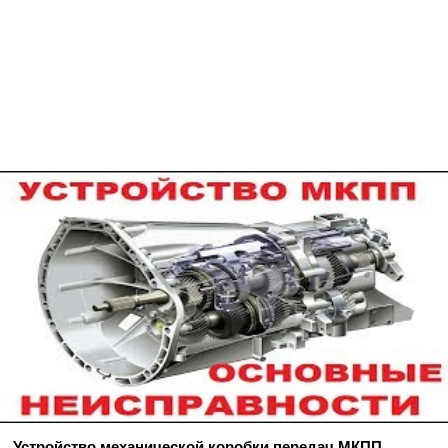
Устройство механической коробки передач МКПП