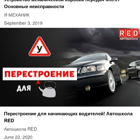
Основные неисправности
Я МЕХАНИК
September 3, 2019
Перестроение для начинающих водителей! Автошкола
RED
Автошкола RED
June 22, 2020