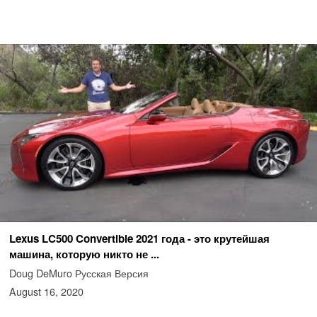
Lexus LC500 Convertible 2021 года - это крутейшая
машина, которую никто не ...
Doug DeMuro Русская Версия
August 16, 2020