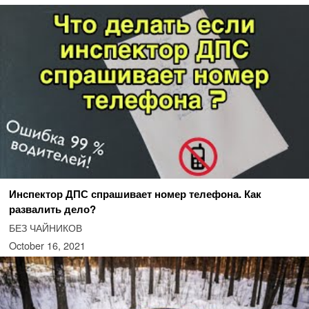
Инспектор ДПС спрашивает номер телефона. Как
развалить дело?
БЕЗ ЧАЙНИКОВ
October 16, 2021