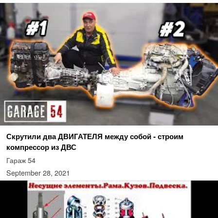
Скрутили два ДВИГАТЕЛЯ между собой - строим
компрессор из ДВС
Гараж 54
September 28, 2021