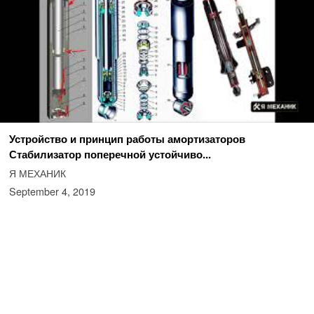
Устройство и принцип работы амортизаторов
Стабилизатор поперечной устойчиво...
Я МЕХАНИК
September 4, 2019