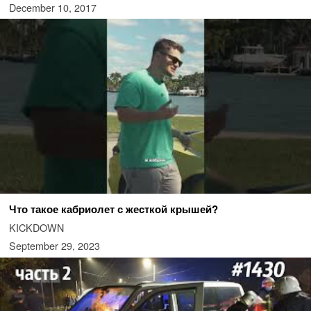
December 10, 2017
Что такое кабриолет с жесткой крышей?
KICKDOWN
September 29, 2023