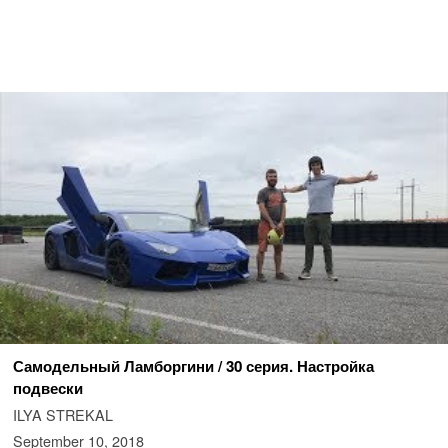
Самодельный Ламборгини / 30 серия. Настройка
подвески
ILYA STREKAL
September 10, 2018