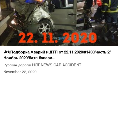
☭★Подборка Аварий и ДТП от 22.11.2020/#1430/часть 2/
Ноябрь 2020/#дтп #авари...
Русские дороги/ HOT NEWS CAR ACCIDENT
November 22, 2020