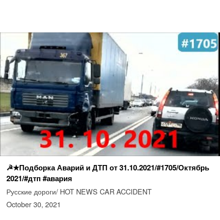
☭★Подборка Аварий и ДТП от 31.10.2021/#1705/Октябрь
2021/#дтп #авария
Русские дороги/ HOT NEWS CAR ACCIDENT
October 30, 2021