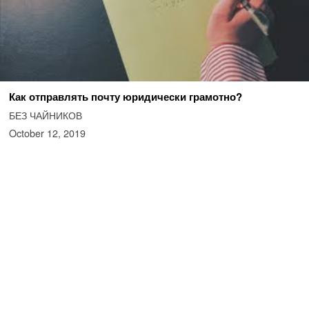
Как отправлять почту юридически грамотно?
БЕЗ ЧАЙНИКОВ
October 12, 2019