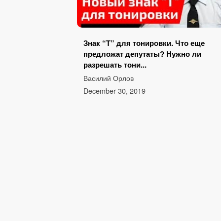
Знак “Т” для тонировки. Что еще
предложат депутаты? Нужно ли
разрешать тони...
Василий Орлов
December 30, 2019