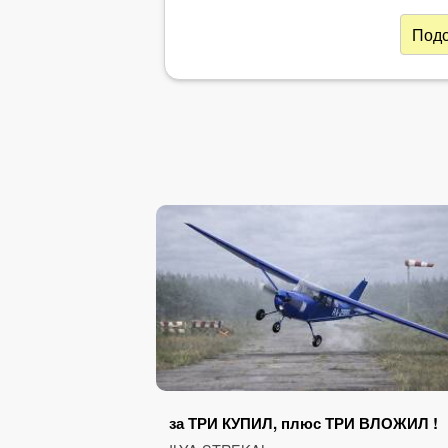
Подс
за ТРИ КУПИЛ, плюс ТРИ ВЛОЖИЛ !