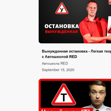
Вынужденная остановка - Легкая тео
с Автошколой RED
Автошкола RED
September 15, 2020