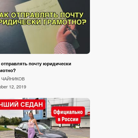
 отправлять почту юридически
мотно?
З ЧАЙНИКОВ
ober 12, 2019