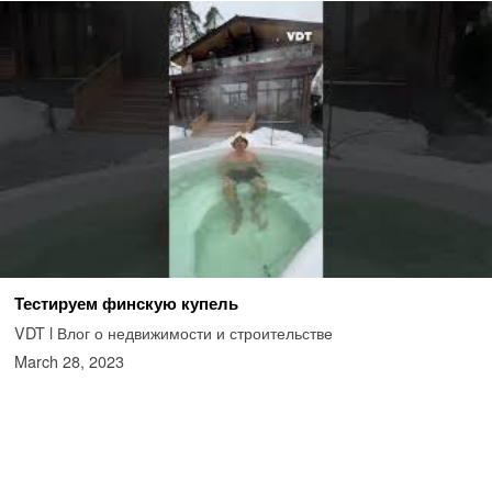
Тестируем финскую купель
VDT l Влог о недвижимости и строительстве
March 28, 2023