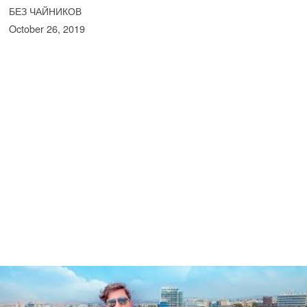
БЕЗ ЧАЙНИКОВ
October 26, 2019