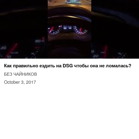
Как правильно ездить на DSG чтобы она не ломалась?
БЕЗ ЧАЙНИКОВ
October 3, 2017