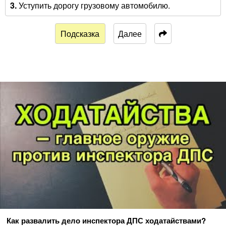
3.
Уступить дорогу грузовому автомобилю.
Подсказка
Далее
Как развалить дело инспектора ДПС ходатайствами?