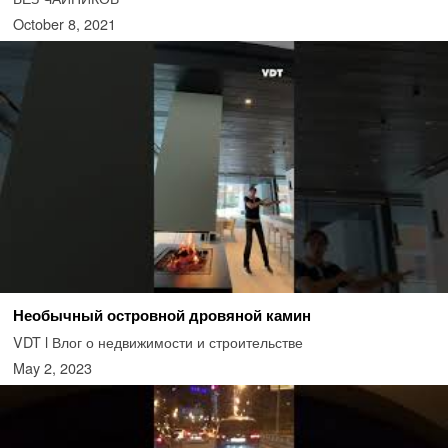
October 8, 2021
Необычный островной дровяной камин
VDT l Влог о недвижимости и строительстве
May 2, 2023