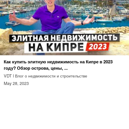
Как купить элитную недвижимость на Кипре в 2023
году? Обзор острова, цены, ...
VDT l Влог о недвижимости и строительстве
May 28, 2023