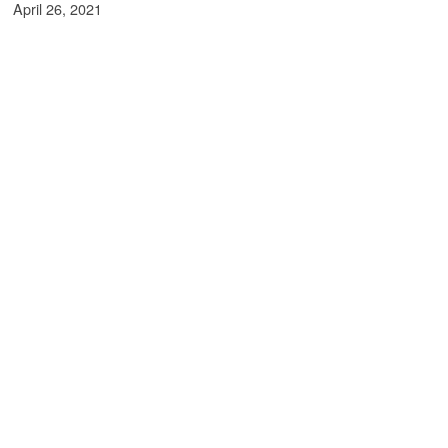
April 26, 2021