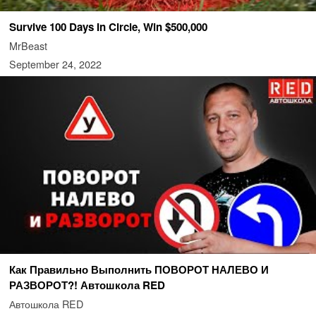
Survive 100 Days In Circle, Win $500,000
MrBeast
September 24, 2022
Как Правильно Выполнить ПОВОРОТ НАЛЕВО И
РАЗВОРОТ?! Автошкола RED
Автошкола RED