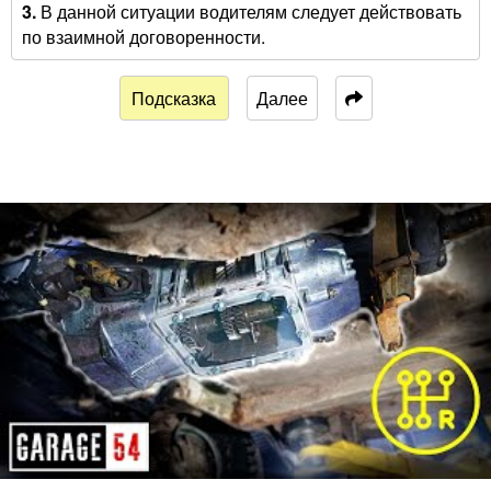
3.
В данной ситуации водителям следует действовать
по взаимной договоренности.
Подсказка
Далее