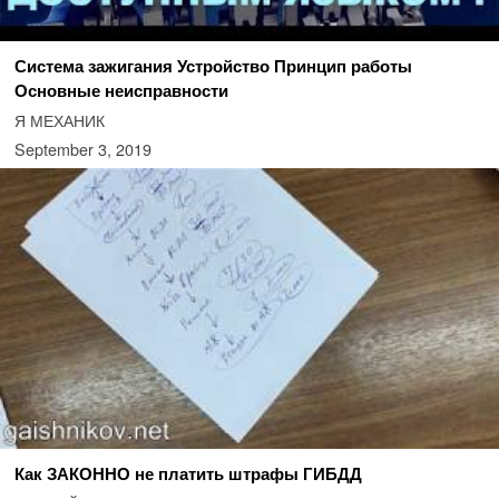
Система зажигания Устройство Принцип работы
Основные неисправности
Я МЕХАНИК
September 3, 2019
Как ЗАКОННО не платить штрафы ГИБДД