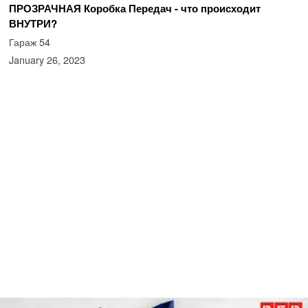
ПРОЗРАЧНАЯ Коробка Передач - что происходит
ВНУТРИ?
Гараж 54
January 26, 2023