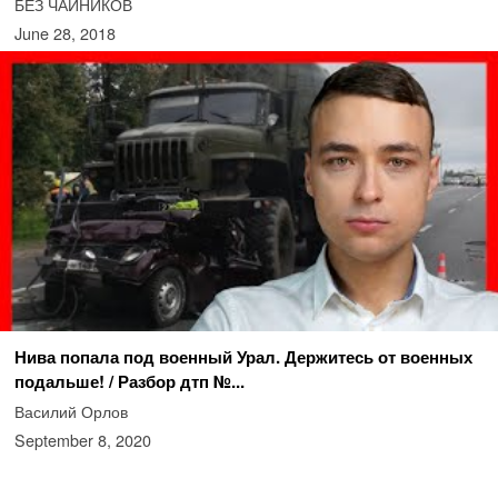
БЕЗ ЧАЙНИКОВ
June 28, 2018
Нива попала под военный Урал. Держитесь от военных
подальше! / Разбор дтп №...
Василий Орлов
September 8, 2020