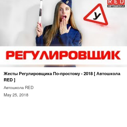
Жесты Регулировщика По-простому - 2018 [ Автошкола
RED ]
Автошкола RED
May 25, 2018